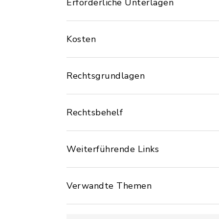
Erforderliche Unterlagen
Kosten
Rechtsgrundlagen
Rechtsbehelf
Weiterführende Links
Verwandte Themen