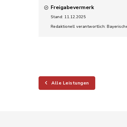
Freigabevermerk
Stand: 11.12.2025
Redaktionell verantwortlich: Bayerisch
Alle Leistungen