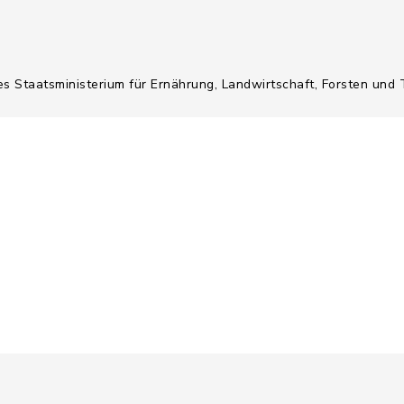
es Staatsministerium für Ernährung, Landwirtschaft, Forsten und