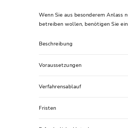
Wenn Sie aus besonderem Anlass nu
betreiben wollen, benötigen Sie ei
Beschreibung
Voraussetzungen
Verfahrensablauf
Fristen