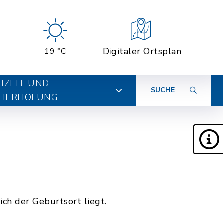
Digitaler Ortsplan
19 °C
EIZEIT UND
SUCHE
HERHOLUNG
ich der Geburtsort liegt.