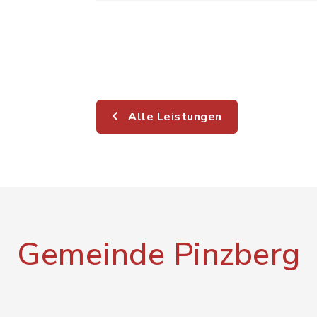
Alle Leistungen
Gemeinde Pinzberg