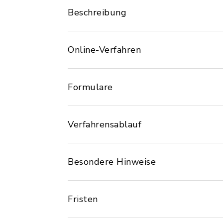
Beschreibung
Online-Verfahren
Formulare
Verfahrensablauf
Besondere Hinweise
Fristen