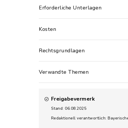
Erforderliche Unterlagen
Kosten
Rechtsgrundlagen
Verwandte Themen
Freigabevermerk
Stand: 06.08.2025
Redaktionell verantwortlich: Bayerisch