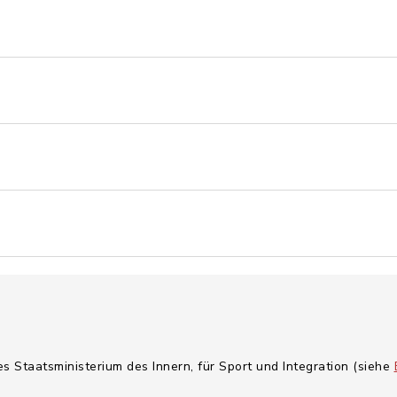
es Staatsministerium des Innern, für Sport und Integration (siehe