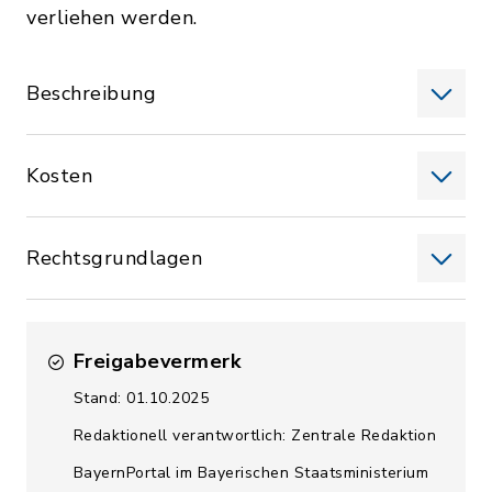
verliehen werden.
Beschreibung
Kosten
Rechtsgrundlagen
Freigabevermerk
Stand: 01.10.2025
Redaktionell verantwortlich: Zentrale Redaktion
BayernPortal im Bayerischen Staatsministerium