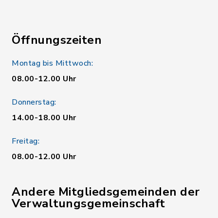
Öffnungszeiten
Montag bis Mittwoch:
08.00-12.00 Uhr
Donnerstag:
14.00-18.00 Uhr
Freitag:
08.00-12.00 Uhr
Andere Mitgliedsgemeinden der
Verwaltungsgemeinschaft