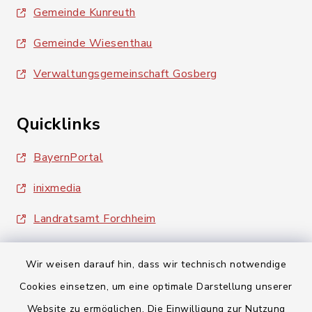
Gemeinde Kunreuth
Gemeinde Wiesenthau
Verwaltungsgemeinschaft Gosberg
Quicklinks
BayernPortal
inixmedia
Landratsamt Forchheim
Wir weisen darauf hin, dass wir technisch notwendige
Cookies einsetzen, um eine optimale Darstellung unserer
Website zu ermöglichen. Die Einwilligung zur Nutzung