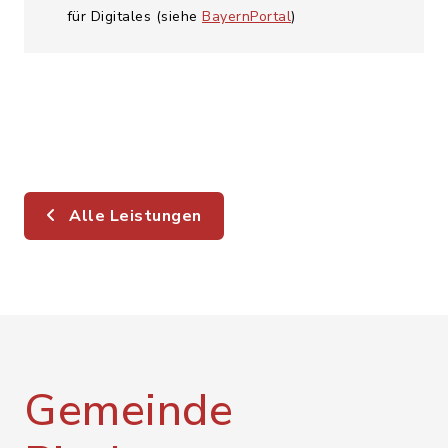
für Digitales (siehe
BayernPortal
)
Alle Leistungen
Gemeinde