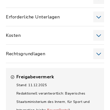
Erforderliche Unterlagen
Kosten
Rechtsgrundlagen
Freigabevermerk
Stand: 11.12.2025
Redaktionell verantwortlich: Bayerisches
Staatsministerium des Innern, für Sport und