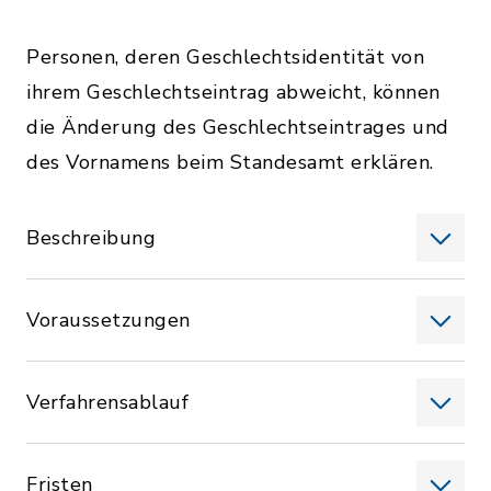
Personen, deren Geschlechtsidentität von
ihrem Geschlechtseintrag abweicht, können
die Änderung des Geschlechtseintrages und
des Vornamens beim Standesamt erklären.
Beschreibung
Voraussetzungen
Verfahrensablauf
Fristen