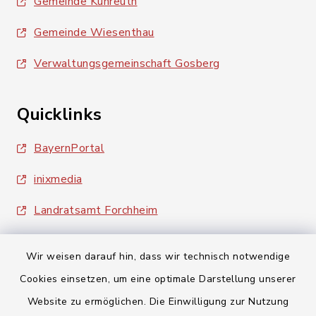
Gemeinde Kunreuth
Gemeinde Wiesenthau
Verwaltungsgemeinschaft Gosberg
Quicklinks
BayernPortal
inixmedia
Landratsamt Forchheim
Wir weisen darauf hin, dass wir technisch notwendige
Cookies einsetzen, um eine optimale Darstellung unserer
Website zu ermöglichen. Die Einwilligung zur Nutzung
Kontakt