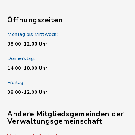
Öffnungszeiten
Montag bis Mittwoch:
08.00-12.00 Uhr
Donnerstag:
14.00-18.00 Uhr
Freitag:
08.00-12.00 Uhr
Andere Mitgliedsgemeinden der
Verwaltungsgemeinschaft