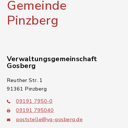
Gemeinde
Pinzberg
Verwaltungsgemeinschaft
Gosberg
Reuther Str. 1
91361 Pinzberg
09191 7950-0
09191 795040
poststelle@vg-gosberg.de