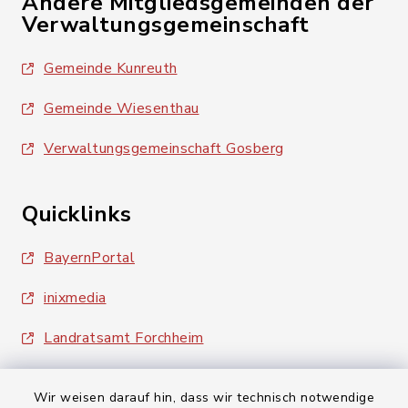
Andere Mitgliedsgemeinden der
Verwaltungsgemeinschaft
Gemeinde Kunreuth
Gemeinde Wiesenthau
Verwaltungsgemeinschaft Gosberg
Quicklinks
BayernPortal
inixmedia
Landratsamt Forchheim
Wir weisen darauf hin, dass wir technisch notwendige