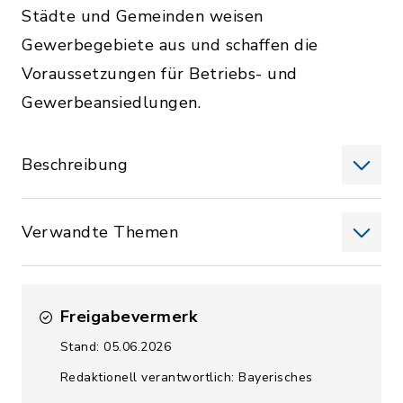
Städte und Gemeinden weisen
Gewerbegebiete aus und schaffen die
Voraussetzungen für Betriebs- und
Gewerbeansiedlungen.
Beschreibung
Verwandte Themen
Freigabevermerk
Stand: 05.06.2026
Redaktionell verantwortlich: Bayerisches