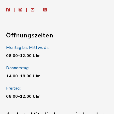
facebook
instagram
youtube
X
Öffnungszeiten
Montag bis Mittwoch:
08.00-12.00 Uhr
Donnerstag:
14.00-18.00 Uhr
Freitag:
08.00-12.00 Uhr