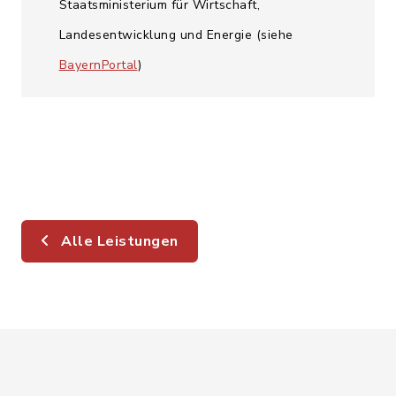
Staatsministerium für Wirtschaft,
Landesentwicklung und Energie (siehe
BayernPortal
)
Alle Leistungen