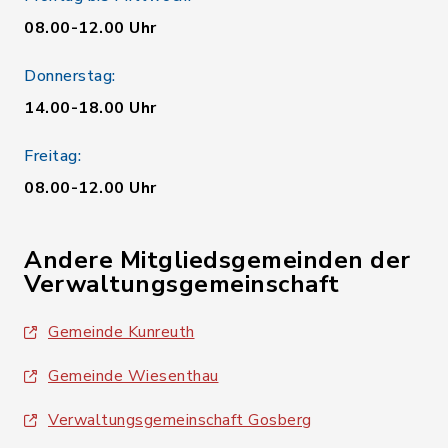
08.00-12.00 Uhr
Donnerstag:
14.00-18.00 Uhr
Freitag:
08.00-12.00 Uhr
Andere Mitgliedsgemeinden der
Verwaltungsgemeinschaft
Gemeinde Kunreuth
Gemeinde Wiesenthau
Verwaltungsgemeinschaft Gosberg