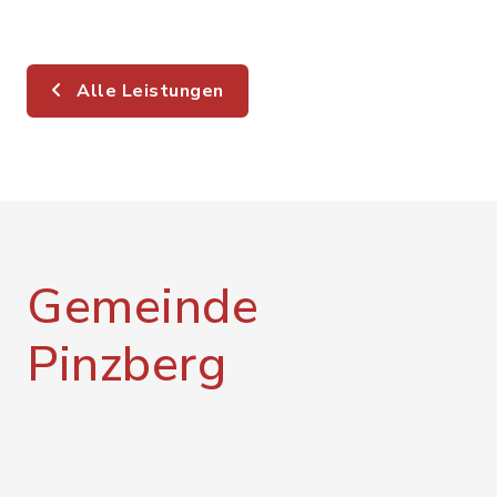
Alle Leistungen
Gemeinde
Pinzberg