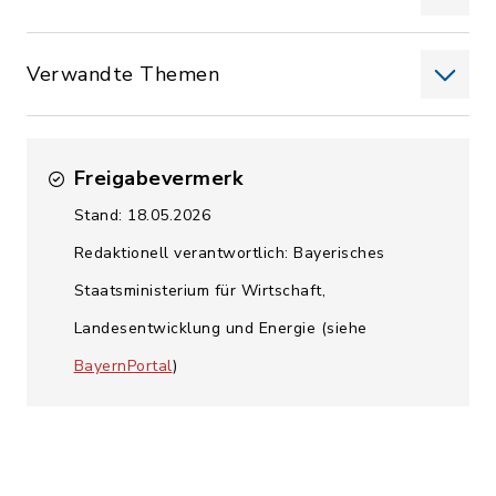
Verwandte Themen
Freigabevermerk
Stand: 18.05.2026
Redaktionell verantwortlich: Bayerisches
Staatsministerium für Wirtschaft,
Landesentwicklung und Energie (siehe
BayernPortal
)