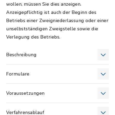
wollen, müssen Sie dies anzeigen.
Anzeigepflichtig ist auch der Beginn des
Betriebs einer Zweigniederlassung oder einer
unselbstständigen Zweigstelle sowie die
Verlegung des Betriebs.
Beschreibung
Formulare
Voraussetzungen
Verfahrensablauf