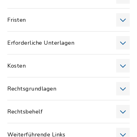
Fristen
Erforderliche Unterlagen
Kosten
Rechtsgrundlagen
Rechtsbehelf
Weiterführende Links