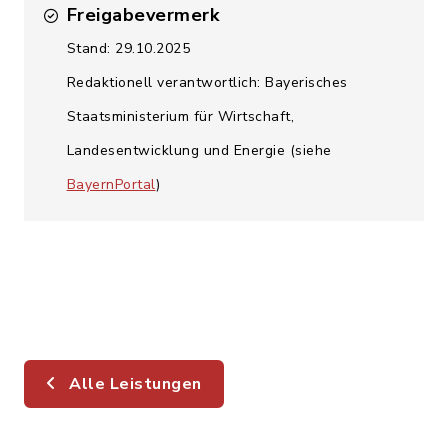
Freigabevermerk
Stand: 29.10.2025
Redaktionell verantwortlich: Bayerisches
Staatsministerium für Wirtschaft,
Landesentwicklung und Energie (siehe
BayernPortal
)
Alle Leistungen