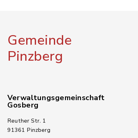
Gemeinde
Pinzberg
Verwaltungsgemeinschaft
Gosberg
Reuther Str. 1
91361 Pinzberg