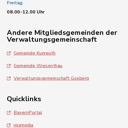
Freitag:
08.00-12.00 Uhr
Andere Mitgliedsgemeinden der
Verwaltungsgemeinschaft
Gemeinde Kunreuth
Gemeinde Wiesenthau
Verwaltungsgemeinschaft Gosberg
Quicklinks
BayernPortal
inixmedia