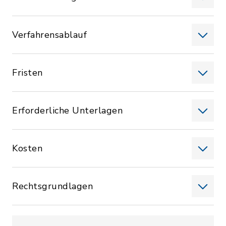
Verfahrensablauf
Fristen
Erforderliche Unterlagen
Kosten
Rechtsgrundlagen