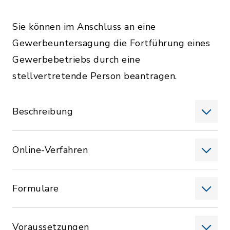
Sie können im Anschluss an eine
Gewerbeuntersagung die Fortführung eines
Gewerbebetriebs durch eine
stellvertretende Person beantragen.
Beschreibung
Online-Verfahren
Formulare
Voraussetzungen