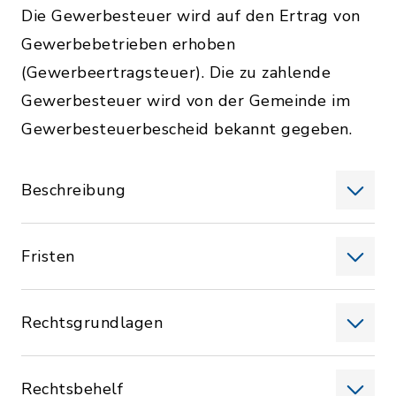
Die Gewerbesteuer wird auf den Ertrag von
Gewerbebetrieben erhoben
(Gewerbeertragsteuer). Die zu zahlende
Gewerbesteuer wird von der Gemeinde im
Gewerbesteuerbescheid bekannt gegeben.
Beschreibung
Fristen
Rechtsgrundlagen
Rechtsbehelf