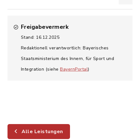
Freigabevermerk
Stand: 16.12.2025
Redaktionell verantwortlich: Bayerisches
Staatsministerium des Innern, für Sport und
Integration (siehe
BayernPortal
)
Alle Leistungen