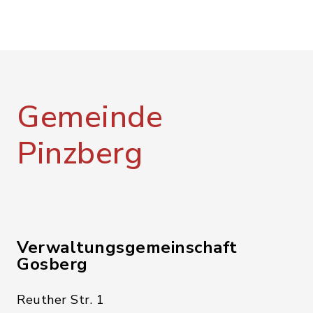
Gemeinde
Pinzberg
Verwaltungsgemeinschaft
Gosberg
Reuther Str. 1