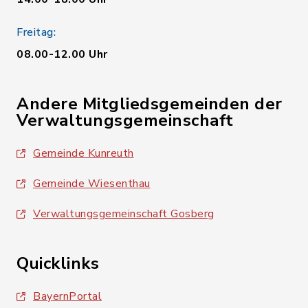
Freitag:
08.00-12.00 Uhr
Andere Mitgliedsgemeinden der
Verwaltungsgemeinschaft
Gemeinde Kunreuth
Gemeinde Wiesenthau
Verwaltungsgemeinschaft Gosberg
Quicklinks
BayernPortal