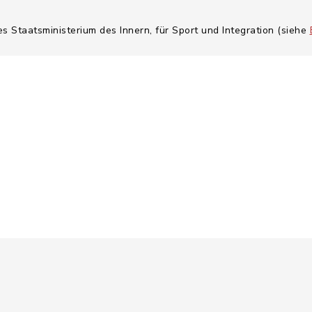
es Staatsministerium des Innern, für Sport und Integration (siehe