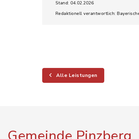
Stand: 04.02.2026
Redaktionell verantwortlich: Bayerisch
Alle Leistungen
Gemeinde Pinzberg