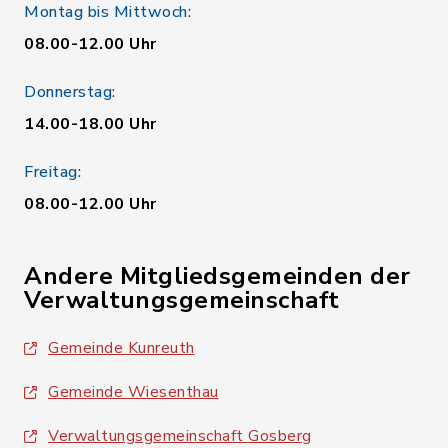
Montag bis Mittwoch:
08.00-12.00 Uhr
Donnerstag:
14.00-18.00 Uhr
Freitag:
08.00-12.00 Uhr
Andere Mitgliedsgemeinden der
Verwaltungsgemeinschaft
Gemeinde Kunreuth
Gemeinde Wiesenthau
Verwaltungsgemeinschaft Gosberg