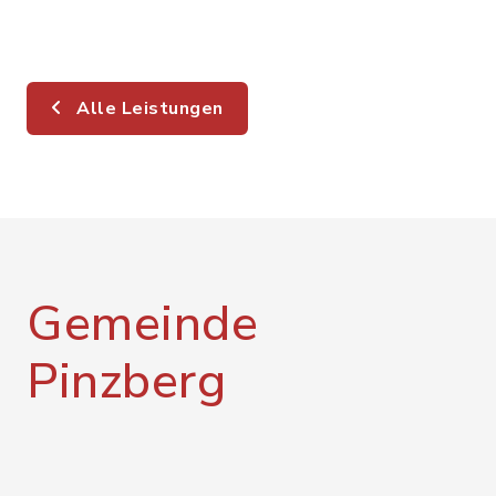
Alle Leistungen
Gemeinde
Pinzberg