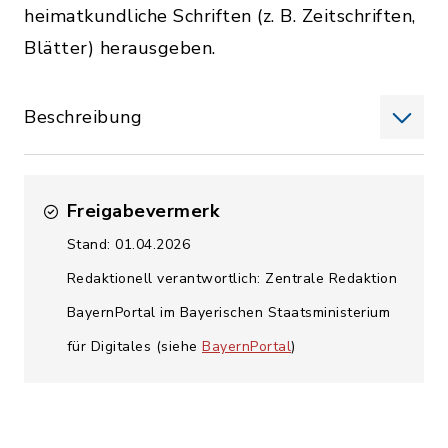
heimatkundliche Schriften (z. B. Zeitschriften,
Blätter) herausgeben.
Beschreibung
Freigabevermerk
Stand: 01.04.2026
Redaktionell verantwortlich: Zentrale Redaktion
BayernPortal im Bayerischen Staatsministerium
für Digitales (siehe
BayernPortal
)