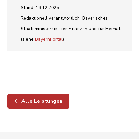
Stand: 18.12.2025
Redaktionell verantwortlich: Bayerisches
Staatsministerium der Finanzen und für Heimat
(siehe
BayernPortal
)
Alle Leistungen