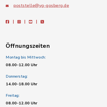
poststelle@vg-gosberg.de
facebook
instagram
youtube
X
Öffnungszeiten
Montag bis Mittwoch:
08.00-12.00 Uhr
Donnerstag:
14.00-18.00 Uhr
Freitag:
08.00-12.00 Uhr