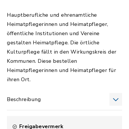
Hauptberufliche und ehrenamtliche
Heimatpflegerinnen und Heimatpfleger,
öffentliche Institutionen und Vereine
gestalten Heimatpflege. Die örtliche
Kulturpflege fällt in den Wirkungskreis der
Kommunen. Diese bestellen
Heimatpflegerinnen und Heimatpfleger für
ihren Ort.
Beschreibung
Freigabevermerk