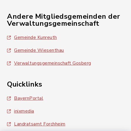
Andere Mitgliedsgemeinden der
Verwaltungsgemeinschaft
Gemeinde Kunreuth
Gemeinde Wiesenthau
Verwaltungsgemeinschaft Gosberg
Quicklinks
BayernPortal
inixmedia
Landratsamt Forchheim