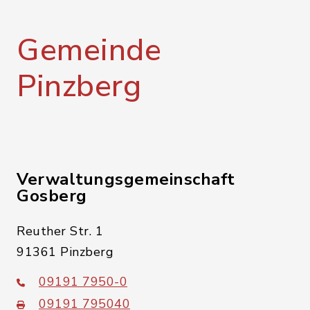
Gemeinde
Pinzberg
Verwaltungsgemeinschaft
Gosberg
Reuther Str. 1
91361 Pinzberg
09191 7950-0
09191 795040