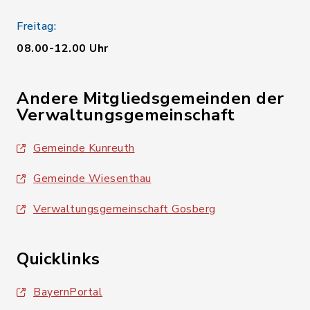
Freitag:
08.00-12.00 Uhr
Andere Mitgliedsgemeinden der
Verwaltungsgemeinschaft
Gemeinde Kunreuth
Gemeinde Wiesenthau
Verwaltungsgemeinschaft Gosberg
Quicklinks
BayernPortal