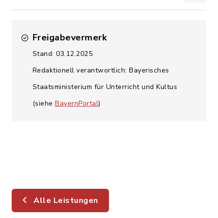
Freigabevermerk
Stand: 03.12.2025
Redaktionell verantwortlich: Bayerisches
Staatsministerium für Unterricht und Kultus
(siehe
BayernPortal
)
Alle Leistungen