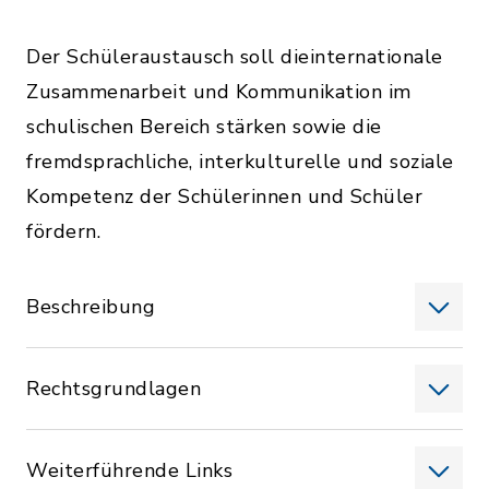
Der Schüleraustausch soll die
internationale
Zusammenarbeit und Kommunikation im
schulischen Bereich stärken sowie die
fremdsprachliche, interkulturelle und soziale
Kompetenz der Schülerinnen und Schüler
fördern.
Beschreibung
Rechtsgrundlagen
Weiterführende Links