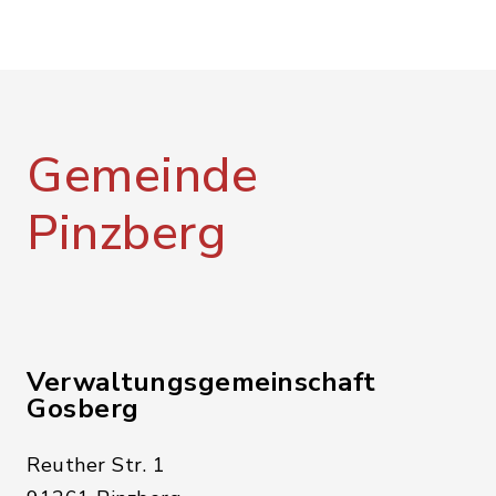
Gemeinde
Pinzberg
Verwaltungsgemeinschaft
Gosberg
Reuther Str. 1