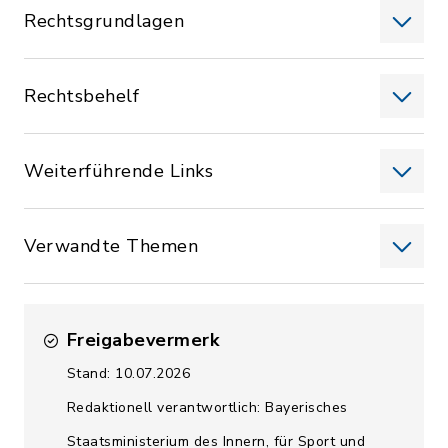
Rechtsgrundlagen
Rechtsbehelf
Weiterführende Links
Verwandte Themen
Freigabevermerk
Stand: 10.07.2026
Redaktionell verantwortlich: Bayerisches
Staatsministerium des Innern, für Sport und