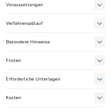
Voraussetzungen
Verfahrensablauf
Besondere Hinweise
Fristen
Erforderliche Unterlagen
Kosten