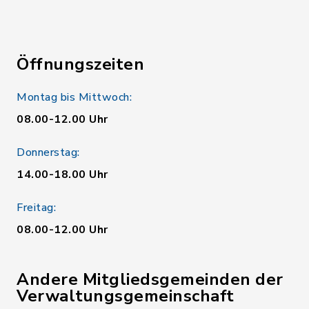
Öffnungszeiten
Montag bis Mittwoch:
08.00-12.00 Uhr
Donnerstag:
14.00-18.00 Uhr
Freitag:
08.00-12.00 Uhr
Andere Mitgliedsgemeinden der
Verwaltungsgemeinschaft