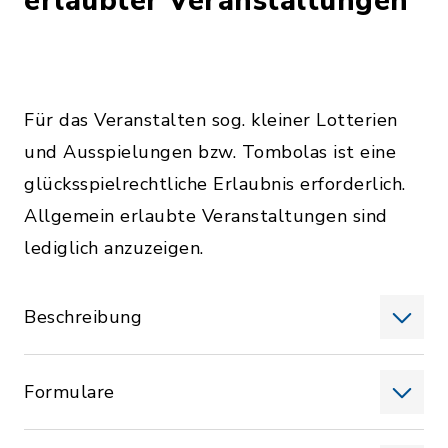
erlaubter Veranstaltungen
Für das Veranstalten sog. kleiner Lotterien
und Ausspielungen bzw. Tombolas ist eine
glücksspielrechtliche Erlaubnis erforderlich.
Allgemein erlaubte Veranstaltungen sind
lediglich anzuzeigen.
Beschreibung
Formulare