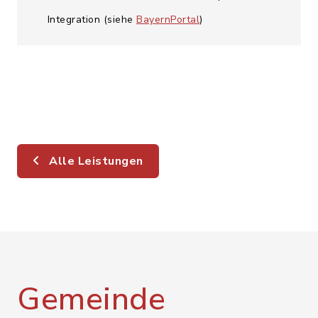
Integration (siehe
BayernPortal
)
Alle Leistungen
Gemeinde