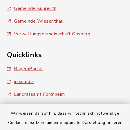
Gemeinde Kunreuth
Gemeinde Wiesenthau
Verwaltungsgemeinschaft Gosberg
Quicklinks
BayernPortal
inixmedia
Landratsamt Forchheim
Wir weisen darauf hin, dass wir technisch notwendige
Cookies einsetzen, um eine optimale Darstellung unserer