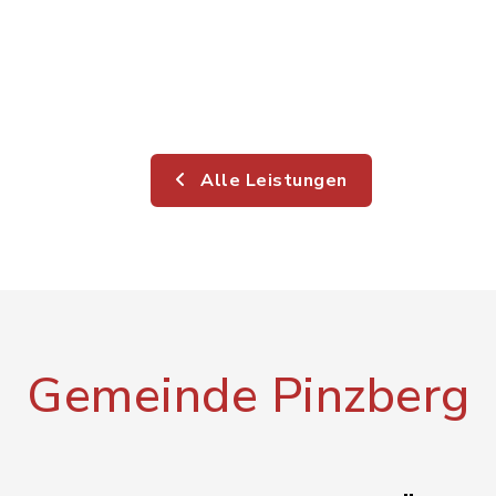
Alle Leistungen
Gemeinde Pinzberg