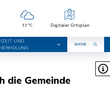
Digitaler Ortsplan
33 °C
EIZEIT UND
SUCHE
HERHOLUNG
h die Gemeinde