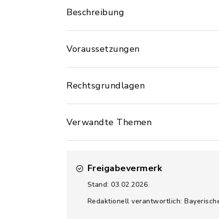
Beschreibung
Voraussetzungen
Rechtsgrundlagen
Verwandte Themen
Freigabevermerk
Stand: 03.02.2026
Redaktionell verantwortlich: Bayerisch