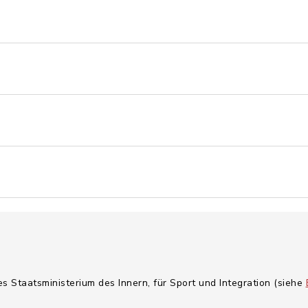
es Staatsministerium des Innern, für Sport und Integration (siehe