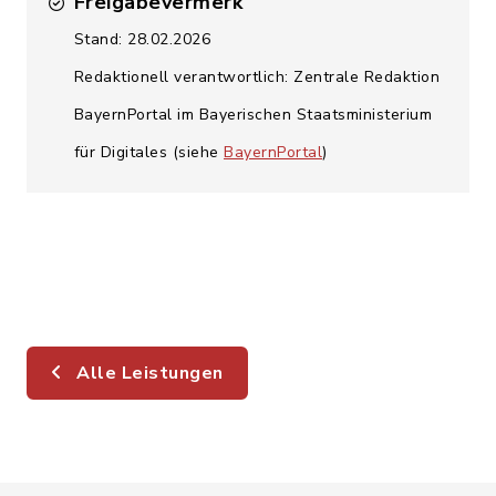
Freigabevermerk
Stand: 28.02.2026
Redaktionell verantwortlich: Zentrale Redaktion
BayernPortal im Bayerischen Staatsministerium
für Digitales (siehe
BayernPortal
)
Alle Leistungen