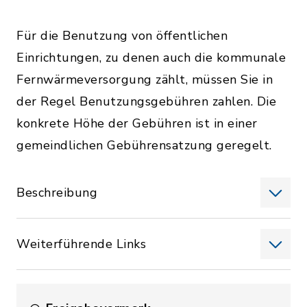
Für die Benutzung von öffentlichen
Einrichtungen, zu denen auch die kommunale
Fernwärmeversorgung zählt, müssen Sie in
der Regel Benutzungsgebühren zahlen. Die
konkrete Höhe der Gebühren ist in einer
gemeindlichen Gebührensatzung geregelt.
Beschreibung
Weiterführende Links