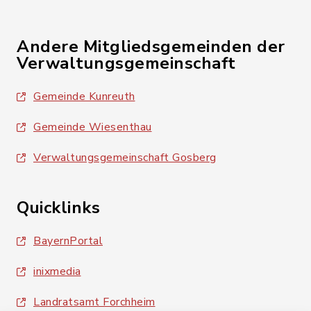
Andere Mitgliedsgemeinden der
Verwaltungsgemeinschaft
Gemeinde Kunreuth
Gemeinde Wiesenthau
Verwaltungsgemeinschaft Gosberg
Quicklinks
BayernPortal
inixmedia
Landratsamt Forchheim