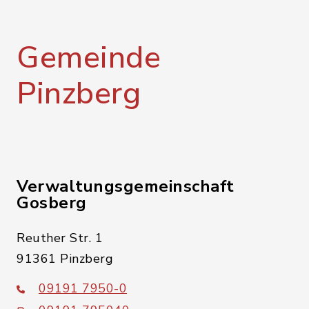
Gemeinde
Pinzberg
Verwaltungsgemeinschaft
Gosberg
Reuther Str. 1
91361 Pinzberg
09191 7950-0