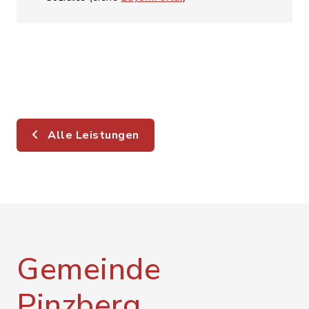
Alle Leistungen
Gemeinde
Pinzberg