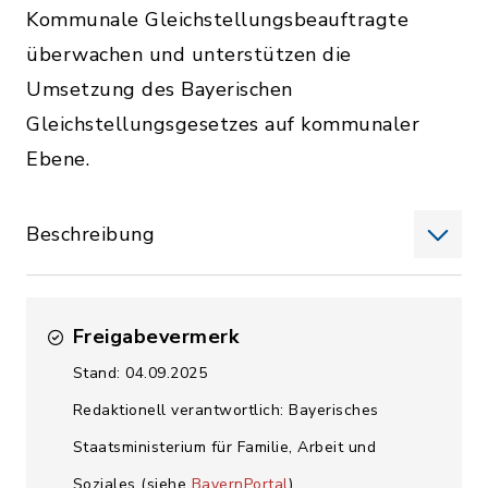
Kommunale Gleichstellungsbeauftragte
überwachen und unterstützen die
Umsetzung des Bayerischen
Gleichstellungsgesetzes auf kommunaler
Ebene.
Beschreibung
Freigabevermerk
Stand: 04.09.2025
Redaktionell verantwortlich: Bayerisches
Staatsministerium für Familie, Arbeit und
Soziales (siehe
BayernPortal
)