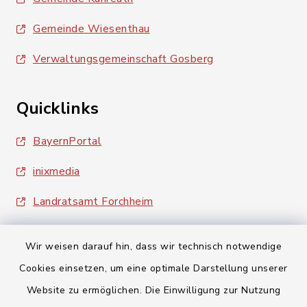
Gemeinde Wiesenthau
Verwaltungsgemeinschaft Gosberg
Quicklinks
BayernPortal
inixmedia
Landratsamt Forchheim
Wir weisen darauf hin, dass wir technisch notwendige
Cookies einsetzen, um eine optimale Darstellung unserer
Website zu ermöglichen. Die Einwilligung zur Nutzung
Kontakt