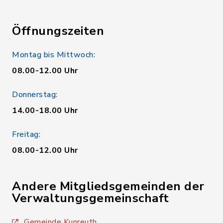
Öffnungszeiten
Montag bis Mittwoch:
08.00-12.00 Uhr
Donnerstag:
14.00-18.00 Uhr
Freitag:
08.00-12.00 Uhr
Andere Mitgliedsgemeinden der
Verwaltungsgemeinschaft
Gemeinde Kunreuth