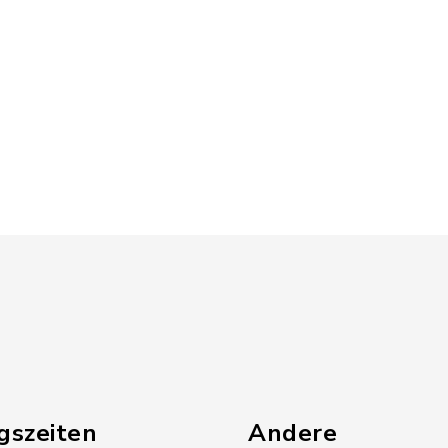
gszeiten
Andere