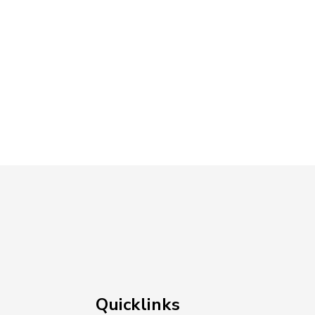
Quicklinks