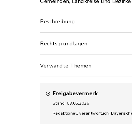
Gemeinden, Landkreise und Bezirke
Beschreibung
Rechtsgrundlagen
Verwandte Themen
Freigabevermerk
Stand: 09.06.2026
Redaktionell verantwortlich: Bayerisch