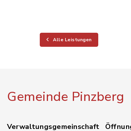
Alle Leistungen
Gemeinde Pinzberg
Verwaltungsgemeinschaft
Öffnun