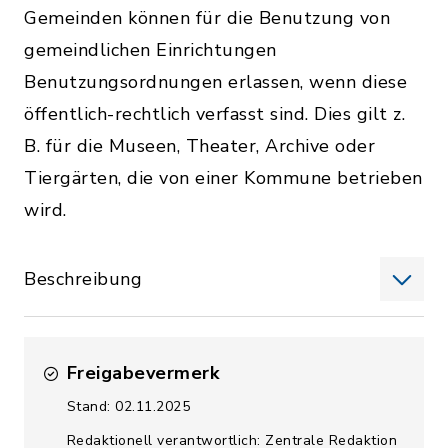
Gemeinden können für die Benutzung von
gemeindlichen Einrichtungen
Benutzungsordnungen erlassen, wenn diese
öffentlich-rechtlich verfasst sind. Dies gilt z.
B. für die Museen, Theater, Archive oder
Tiergärten, die von einer Kommune betrieben
wird.
Beschreibung
Freigabevermerk
Stand: 02.11.2025
Redaktionell verantwortlich: Zentrale Redaktion