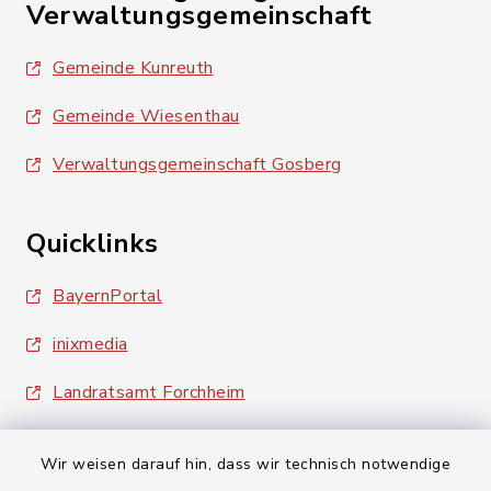
Verwaltungsgemeinschaft
Gemeinde Kunreuth
Gemeinde Wiesenthau
Verwaltungsgemeinschaft Gosberg
Quicklinks
BayernPortal
inixmedia
Landratsamt Forchheim
Wir weisen darauf hin, dass wir technisch notwendige