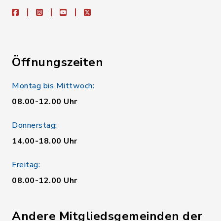
facebook
instagram
youtube
X
Öffnungszeiten
Montag bis Mittwoch:
08.00-12.00 Uhr
Donnerstag:
14.00-18.00 Uhr
Freitag:
08.00-12.00 Uhr
Andere Mitgliedsgemeinden der