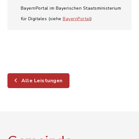
BayernPortal im Bayerischen Staatsministerium
für Digitales (siehe
BayernPortal
)
Alle Leistungen