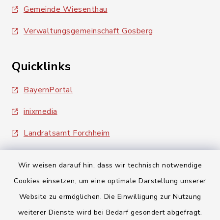
Gemeinde Wiesenthau
Verwaltungsgemeinschaft Gosberg
Quicklinks
BayernPortal
inixmedia
Landratsamt Forchheim
Wir weisen darauf hin, dass wir technisch notwendige
Cookies einsetzen, um eine optimale Darstellung unserer
Website zu ermöglichen. Die Einwilligung zur Nutzung
Kontakt
weiterer Dienste wird bei Bedarf gesondert abgefragt.