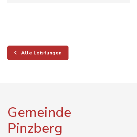
Alle Leistungen
Gemeinde
Pinzberg