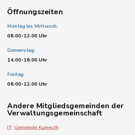
Öffnungszeiten
Montag bis Mittwoch:
08.00-12.00 Uhr
Donnerstag:
14.00-18.00 Uhr
Freitag:
08.00-12.00 Uhr
Andere Mitgliedsgemeinden der
Verwaltungsgemeinschaft
Gemeinde Kunreuth