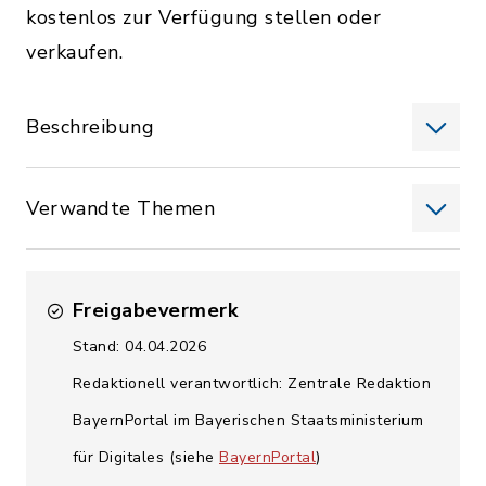
kostenlos zur Verfügung stellen oder
verkaufen.
Beschreibung
Verwandte Themen
Freigabevermerk
Stand: 04.04.2026
Redaktionell verantwortlich: Zentrale Redaktion
BayernPortal im Bayerischen Staatsministerium
für Digitales (siehe
BayernPortal
)