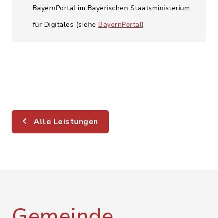
BayernPortal im Bayerischen Staatsministerium
für Digitales (siehe
BayernPortal
)
Alle Leistungen
Gemeinde