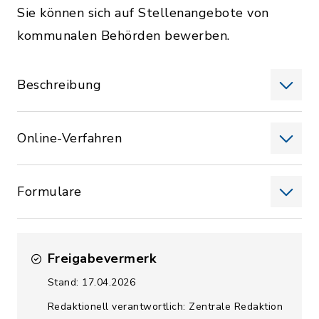
Sie können sich auf Stellenangebote von
kommunalen Behörden bewerben.
Beschreibung
Online-Verfahren
Formulare
Freigabevermerk
Stand: 17.04.2026
Redaktionell verantwortlich: Zentrale Redaktion