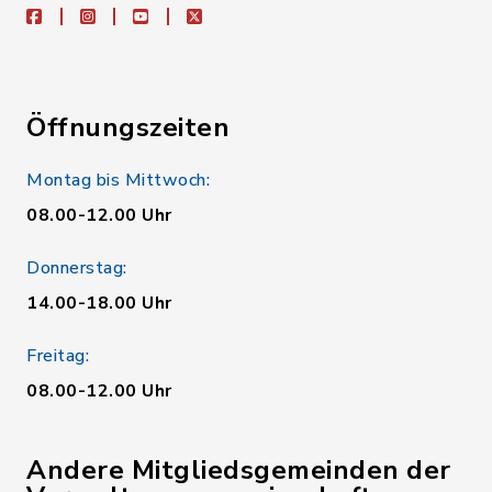
facebook
instagram
youtube
X
Öffnungszeiten
Montag bis Mittwoch:
08.00-12.00 Uhr
Donnerstag:
14.00-18.00 Uhr
Freitag:
08.00-12.00 Uhr
Andere Mitgliedsgemeinden der