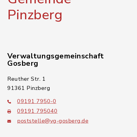
Pinzberg
Verwaltungsgemeinschaft
Gosberg
Reuther Str. 1
91361 Pinzberg
09191 7950-0
09191 795040
poststelle@vg-gosberg.de