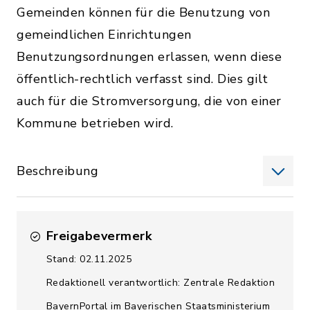
Gemeinden können für die Benutzung von
gemeindlichen Einrichtungen
Benutzungsordnungen erlassen, wenn diese
öffentlich-rechtlich verfasst sind. Dies gilt
auch für die Stromversorgung, die von einer
Kommune betrieben wird.
Beschreibung
Freigabevermerk
Stand: 02.11.2025
Redaktionell verantwortlich: Zentrale Redaktion
BayernPortal im Bayerischen Staatsministerium