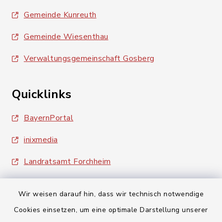
Gemeinde Kunreuth
Gemeinde Wiesenthau
Verwaltungsgemeinschaft Gosberg
Quicklinks
BayernPortal
inixmedia
Landratsamt Forchheim
Wir weisen darauf hin, dass wir technisch notwendige
Cookies einsetzen, um eine optimale Darstellung unserer