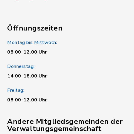
Öffnungszeiten
Montag bis Mittwoch:
08.00-12.00 Uhr
Donnerstag:
14.00-18.00 Uhr
Freitag:
08.00-12.00 Uhr
Andere Mitgliedsgemeinden der
Verwaltungsgemeinschaft