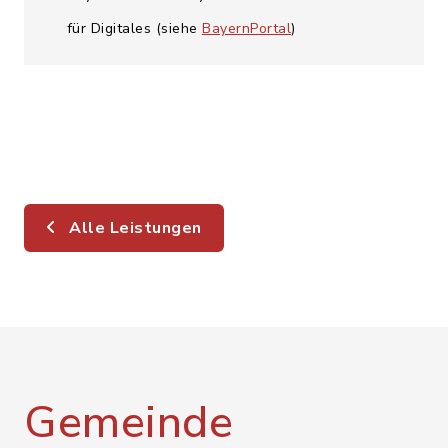
für Digitales (siehe
BayernPortal
)
Alle Leistungen
Gemeinde