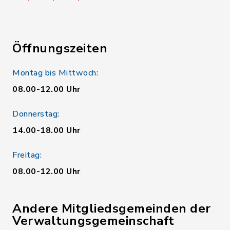
Öffnungszeiten
Montag bis Mittwoch:
08.00-12.00 Uhr
Donnerstag:
14.00-18.00 Uhr
Freitag:
08.00-12.00 Uhr
Andere Mitgliedsgemeinden der
Verwaltungsgemeinschaft