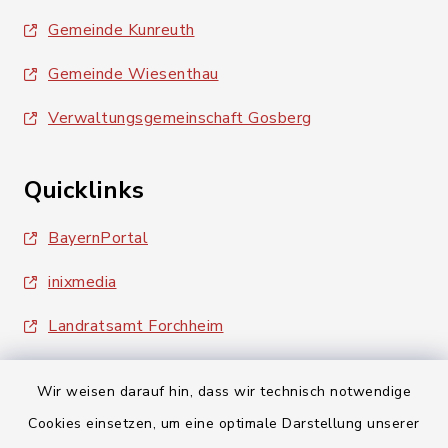
Gemeinde Kunreuth
Gemeinde Wiesenthau
Verwaltungsgemeinschaft Gosberg
Quicklinks
BayernPortal
inixmedia
Landratsamt Forchheim
Wir weisen darauf hin, dass wir technisch notwendige
Cookies einsetzen, um eine optimale Darstellung unserer