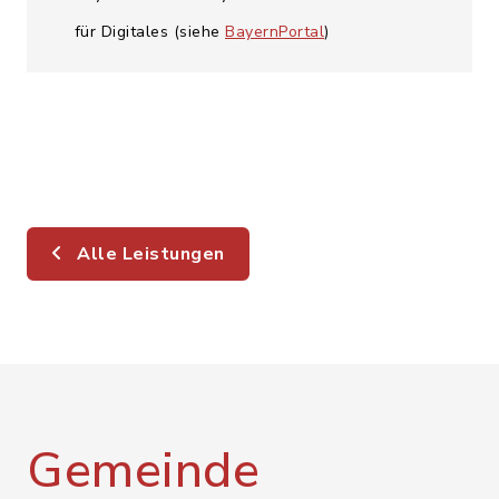
für Digitales (siehe
BayernPortal
)
Alle Leistungen
Gemeinde