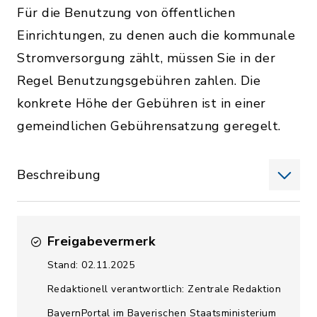
Für die Benutzung von öffentlichen
Einrichtungen, zu denen auch die kommunale
Stromversorgung zählt, müssen Sie in der
Regel Benutzungsgebühren zahlen. Die
konkrete Höhe der Gebühren ist in einer
gemeindlichen Gebührensatzung geregelt.
Beschreibung
Freigabevermerk
Stand: 02.11.2025
Redaktionell verantwortlich: Zentrale Redaktion
BayernPortal im Bayerischen Staatsministerium