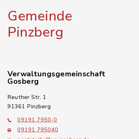
Gemeinde
Pinzberg
Verwaltungsgemeinschaft
Gosberg
Reuther Str. 1
91361 Pinzberg
09191 7950-0
09191 795040