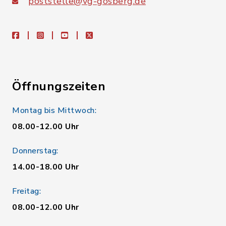
poststelle@vg-gosberg.de
facebook
instagram
youtube
X
Öffnungszeiten
Montag bis Mittwoch:
08.00-12.00 Uhr
Donnerstag:
14.00-18.00 Uhr
Freitag:
08.00-12.00 Uhr