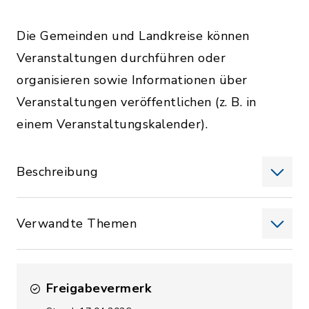
Die Gemeinden und Landkreise können
Veranstaltungen durchführen oder
organisieren sowie Informationen über
Veranstaltungen veröffentlichen (z. B. in
einem Veranstaltungskalender).
Beschreibung
Verwandte Themen
Freigabevermerk