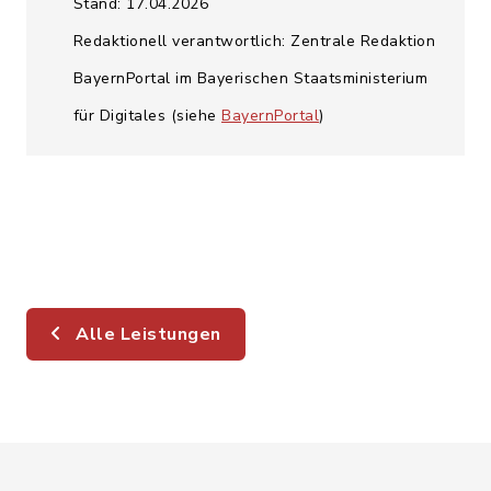
Stand: 17.04.2026
Redaktionell verantwortlich: Zentrale Redaktion
BayernPortal im Bayerischen Staatsministerium
für Digitales (siehe
BayernPortal
)
Alle Leistungen