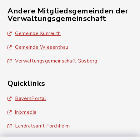
Andere Mitgliedsgemeinden der
Verwaltungsgemeinschaft
Gemeinde Kunreuth
Gemeinde Wiesenthau
Verwaltungsgemeinschaft Gosberg
Quicklinks
BayernPortal
inixmedia
Landratsamt Forchheim