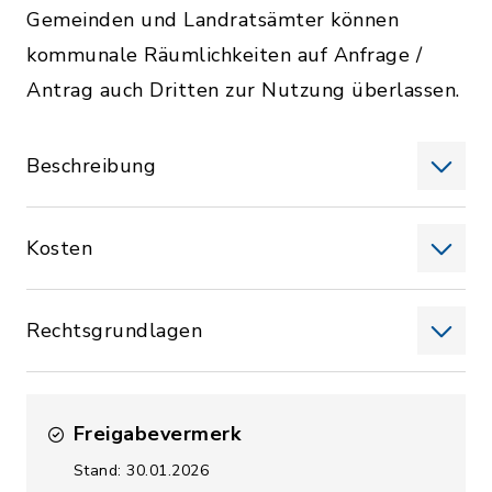
Gemeinden und Landratsämter können
kommunale Räumlichkeiten auf Anfrage /
Antrag auch Dritten zur Nutzung überlassen.
Beschreibung
Kosten
Rechtsgrundlagen
Freigabevermerk
Stand: 30.01.2026