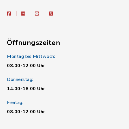
facebook
instagram
youtube
X
Öffnungszeiten
Montag bis Mittwoch:
08.00-12.00 Uhr
Donnerstag:
14.00-18.00 Uhr
Freitag:
08.00-12.00 Uhr