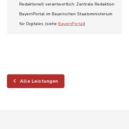
Redaktionell verantwortlich: Zentrale Redaktion
BayernPortal im Bayerischen Staatsministerium
für Digitales (siehe
BayernPortal
)
Alle Leistungen