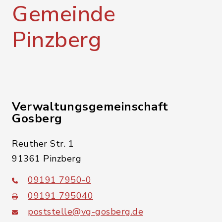
Gemeinde
Pinzberg
Verwaltungsgemeinschaft
Gosberg
Reuther Str. 1
91361 Pinzberg
09191 7950-0
09191 795040
poststelle@vg-gosberg.de