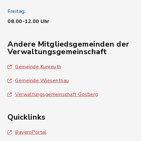
Freitag:
08.00-12.00 Uhr
Andere Mitgliedsgemeinden der
Verwaltungsgemeinschaft
Gemeinde Kunreuth
Gemeinde Wiesenthau
Verwaltungsgemeinschaft Gosberg
Quicklinks
BayernPortal