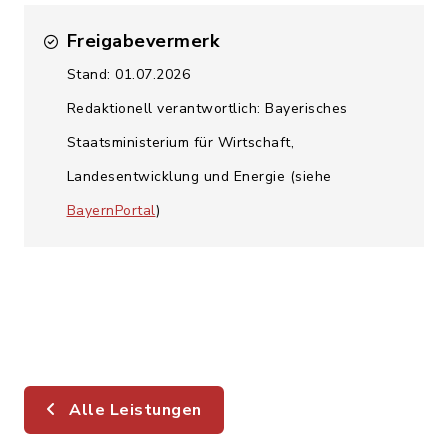
Freigabevermerk
Stand: 01.07.2026
Redaktionell verantwortlich: Bayerisches
Staatsministerium für Wirtschaft,
Landesentwicklung und Energie (siehe
BayernPortal
)
Alle Leistungen