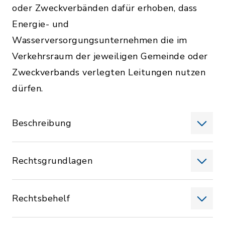
oder Zweckverbänden dafür erhoben, dass
Energie- und
Wasserversorgungsunternehmen die im
Verkehrsraum der jeweiligen Gemeinde oder
Zweckverbands verlegten Leitungen nutzen
dürfen.
Beschreibung
Rechtsgrundlagen
Rechtsbehelf