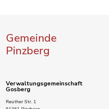
Gemeinde
Pinzberg
Verwaltungsgemeinschaft
Gosberg
Reuther Str. 1