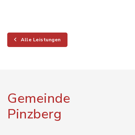
Alle Leistungen
Gemeinde
Pinzberg