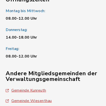
Montag bis Mittwoch:
08.00-12.00 Uhr
Donnerstag:
14.00-18.00 Uhr
Freitag:
08.00-12.00 Uhr
Andere Mitgliedsgemeinden der
Verwaltungsgemeinschaft
Gemeinde Kunreuth
Gemeinde Wiesenthau