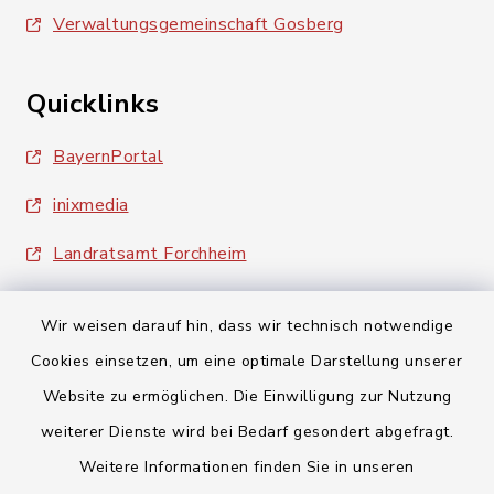
Verwaltungsgemeinschaft Gosberg
Quicklinks
BayernPortal
inixmedia
Landratsamt Forchheim
Wir weisen darauf hin, dass wir technisch notwendige
Cookies einsetzen, um eine optimale Darstellung unserer
Website zu ermöglichen. Die Einwilligung zur Nutzung
Kontakt
weiterer Dienste wird bei Bedarf gesondert abgefragt.
Weitere Informationen finden Sie in unseren
Barrierefreiheit