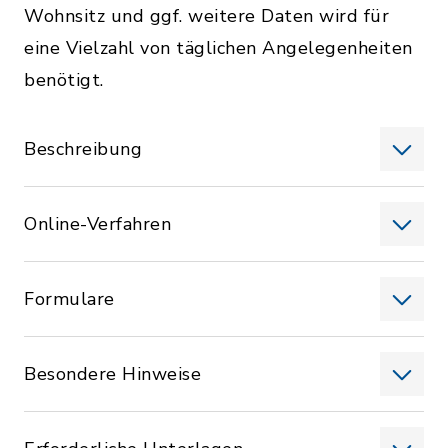
Wohnsitz und ggf. weitere Daten wird für
eine Vielzahl von täglichen Angelegenheiten
benötigt.
Beschreibung
Online-Verfahren
Formulare
Besondere Hinweise