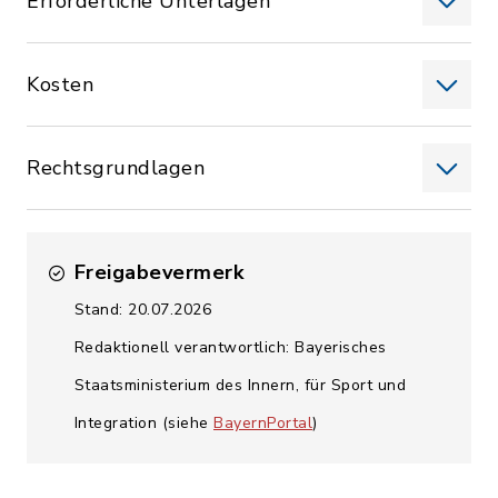
Erforderliche Unterlagen
Kosten
Rechtsgrundlagen
Freigabevermerk
Stand: 20.07.2026
Redaktionell verantwortlich: Bayerisches
Staatsministerium des Innern, für Sport und
Integration (siehe
BayernPortal
)