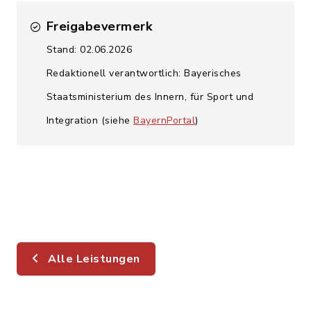
Freigabevermerk
Stand: 02.06.2026
Redaktionell verantwortlich: Bayerisches
Staatsministerium des Innern, für Sport und
Integration (siehe
BayernPortal
)
Alle Leistungen