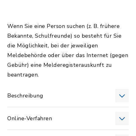
Wenn Sie eine Person suchen (z. B. frühere
Bekannte, Schulfreunde) so besteht für Sie
die Möglichkeit, bei der jeweiligen
Meldebehörde oder über das Internet (gegen
Gebühr) eine Melderegisterauskunft zu
beantragen.
Beschreibung
Online-Verfahren