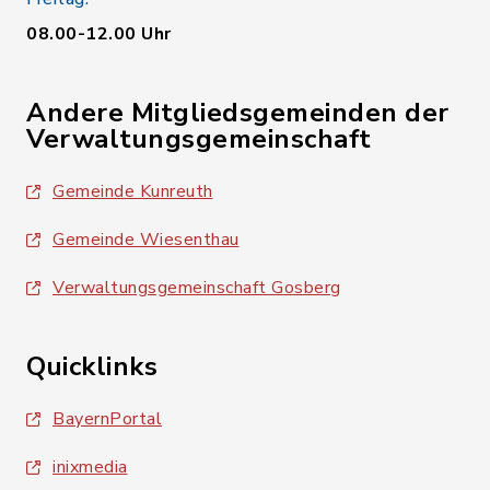
08.00-12.00 Uhr
Andere Mitgliedsgemeinden der
Verwaltungsgemeinschaft
Gemeinde Kunreuth
Gemeinde Wiesenthau
Verwaltungsgemeinschaft Gosberg
Quicklinks
BayernPortal
inixmedia