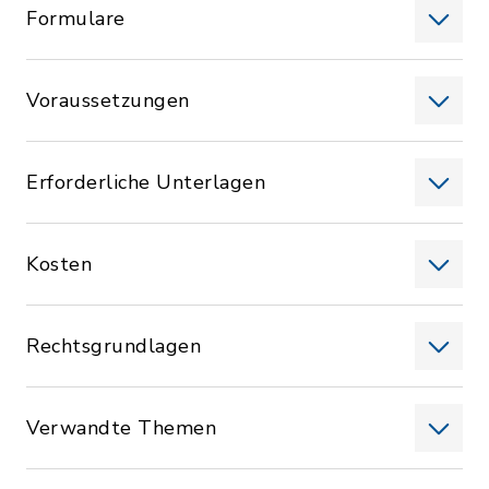
Formulare
Voraussetzungen
Erforderliche Unterlagen
Kosten
Rechtsgrundlagen
Verwandte Themen