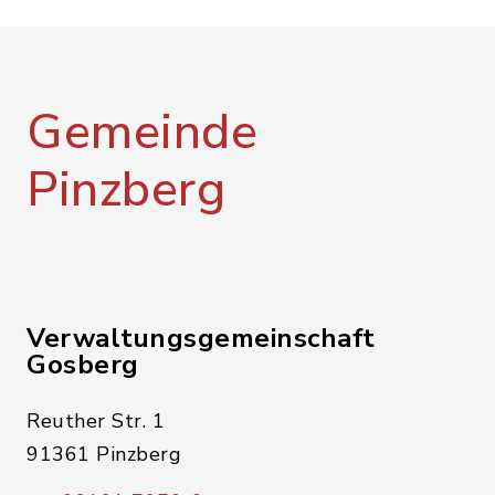
Gemeinde
Pinzberg
Verwaltungsgemeinschaft
Gosberg
Reuther Str. 1
91361 Pinzberg