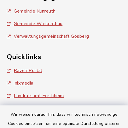
Gemeinde Kunreuth
Gemeinde Wiesenthau
Verwaltungsgemeinschaft Gosberg
Quicklinks
BayernPortal
inixmedia
Landratsamt Forchheim
Wir weisen darauf hin, dass wir technisch notwendige
Cookies einsetzen, um eine optimale Darstellung unserer