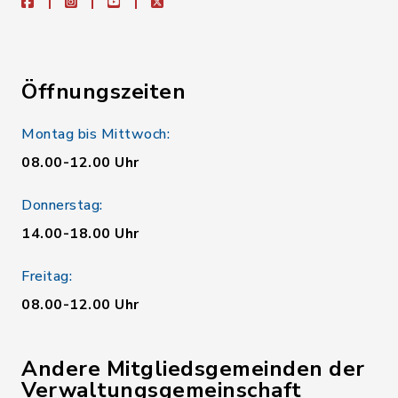
facebook
instagram
youtube
X
Öffnungszeiten
Montag bis Mittwoch:
08.00-12.00 Uhr
Donnerstag:
14.00-18.00 Uhr
Freitag:
08.00-12.00 Uhr
Andere Mitgliedsgemeinden der
Verwaltungsgemeinschaft