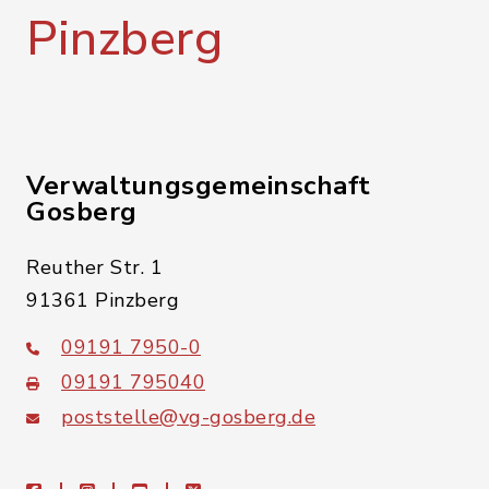
Pinzberg
Verwaltungsgemeinschaft
Gosberg
Reuther Str. 1
91361 Pinzberg
09191 7950-0
09191 795040
poststelle@vg-gosberg.de