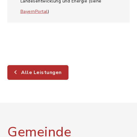
Landesentwicklung und Energie (siehe
BayernPortal
)
Alle Leistungen
Gemeinde