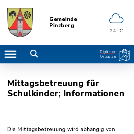
Gemeinde
Pinzberg
24 °C
Digitaler
Ortsplan
Mittagsbetreuung für
Schulkinder; Informationen
Die Mittagsbetreuung wird abhängig von