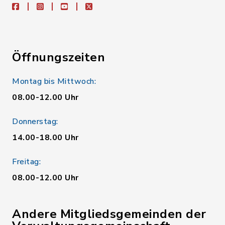
facebook
instagram
youtube
X
Öffnungszeiten
Montag bis Mittwoch:
08.00-12.00 Uhr
Donnerstag:
14.00-18.00 Uhr
Freitag:
08.00-12.00 Uhr
Andere Mitgliedsgemeinden der