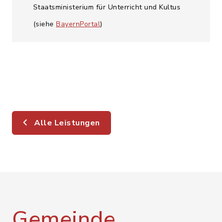
Staatsministerium für Unterricht und Kultus
(siehe
BayernPortal
)
Alle Leistungen
Gemeinde