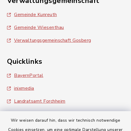
Verwaltungsgemeinschaft
Gemeinde Kunreuth
Gemeinde Wiesenthau
Verwaltungsgemeinschaft Gosberg
Quicklinks
BayernPortal
inixmedia
Landratsamt Forchheim
Wir weisen darauf hin, dass wir technisch notwendige
Cookies einsetzen, um eine optimale Darstellung unserer