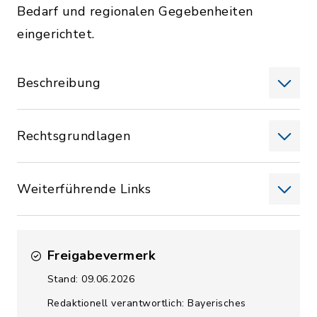
Bedarf und regionalen Gegebenheiten
eingerichtet.
Beschreibung
Rechtsgrundlagen
Weiterführende Links
Freigabevermerk
Stand: 09.06.2026
Redaktionell verantwortlich: Bayerisches