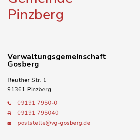
Pinzberg
Verwaltungsgemeinschaft
Gosberg
Reuther Str. 1
91361 Pinzberg
09191 7950-0
09191 795040
poststelle@vg-gosberg.de