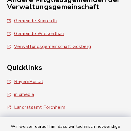
Verwaltungsgemeinschaft
Gemeinde Kunreuth
Gemeinde Wiesenthau
Verwaltungsgemeinschaft Gosberg
Quicklinks
BayernPortal
inixmedia
Landratsamt Forchheim
Wir weisen darauf hin, dass wir technisch notwendige