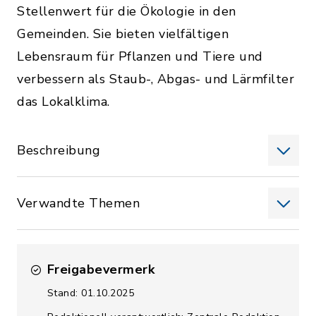
Stellenwert für die Ökologie in den
Gemeinden. Sie bieten vielfältigen
Lebensraum für Pflanzen und Tiere und
verbessern als Staub-, Abgas- und Lärmfilter
das Lokalklima.
Beschreibung
Verwandte Themen
Freigabevermerk
Stand: 01.10.2025