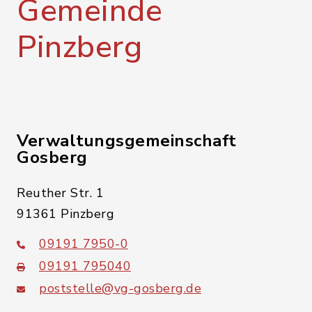
Gemeinde
Pinzberg
Verwaltungsgemeinschaft
Gosberg
Reuther Str. 1
91361 Pinzberg
09191 7950-0
09191 795040
poststelle@vg-gosberg.de