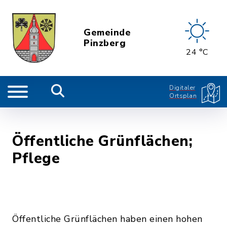
Gemeinde
Pinzberg
24 °C
Digitaler
Ortsplan
Öffentliche Grünflächen;
Pflege
Öffentliche Grünflächen haben einen hohen