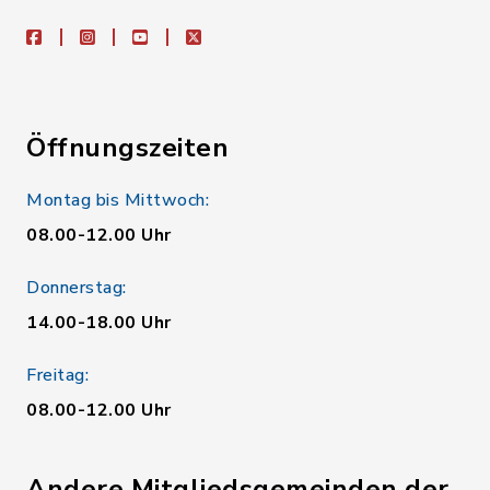
facebook
instagram
youtube
X
Öffnungszeiten
Montag bis Mittwoch:
08.00-12.00 Uhr
Donnerstag:
14.00-18.00 Uhr
Freitag:
08.00-12.00 Uhr
Andere Mitgliedsgemeinden der