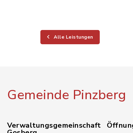
Alle Leistungen
Gemeinde Pinzberg
Verwaltungsgemeinschaft
Öffnun
Gosberg