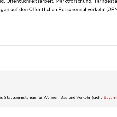
, Öffentlichkeitsarbeit, Marktforschung, Tarifgesta
gen auf den Öffentlichen Personennahverkehr (ÖPN
hes Staatsministerium für Wohnen, Bau und Verkehr (siehe
Bayern