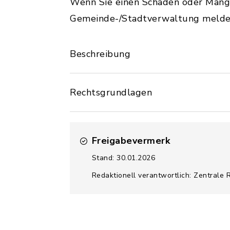
Wenn Sie einen Schaden oder Mange
Gemeinde-/Stadtverwaltung melde
Beschreibung
Rechtsgrundlagen
Freigabevermerk
Stand: 30.01.2026
Redaktionell verantwortlich: Zentrale 