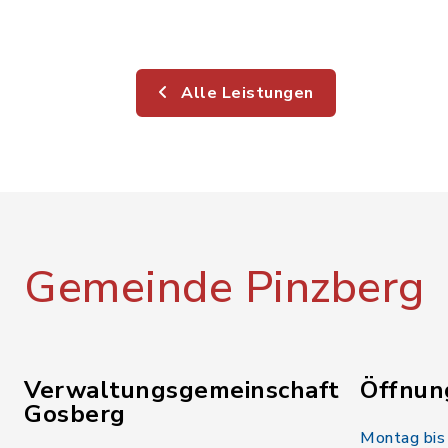
Alle Leistungen
Gemeinde Pinzberg
Verwaltungsgemeinschaft
Öffnun
Gosberg
Montag bis