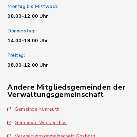
Montag bis Mittwoch:
08.00-12.00 Uhr
Donnerstag:
14.00-18.00 Uhr
Freitag:
08.00-12.00 Uhr
Andere Mitgliedsgemeinden der
Verwaltungsgemeinschaft
Gemeinde Kunreuth
Gemeinde Wiesenthau
Verwaltungsgemeinschaft Gosberg