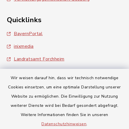
Quicklinks
BayernPortal
inixmedia
Landratsamt Forchheim
Wir weisen darauf hin, dass wir technisch notwendige
Cookies einsetzen, um eine optimale Darstellung unserer
Website zu ermöglichen. Die Einwilligung zur Nutzung
Kontakt
weiterer Dienste wird bei Bedarf gesondert abgefragt.
Weitere Informationen finden Sie in unseren
Barrierefreiheit
Datenschutzhinweisen
.