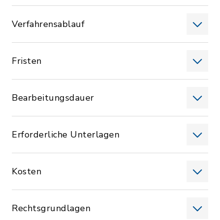
Verfahrensablauf
Fristen
Bearbeitungsdauer
Erforderliche Unterlagen
Kosten
Rechtsgrundlagen