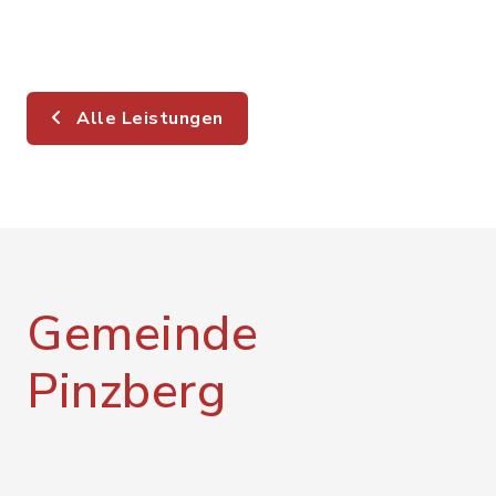
Alle Leistungen
Gemeinde
Pinzberg