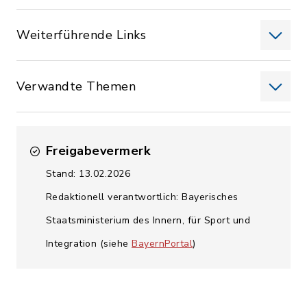
Weiterführende Links
Verwandte Themen
Freigabevermerk
Stand: 13.02.2026
Redaktionell verantwortlich: Bayerisches
Staatsministerium des Innern, für Sport und
Integration (siehe
BayernPortal
)