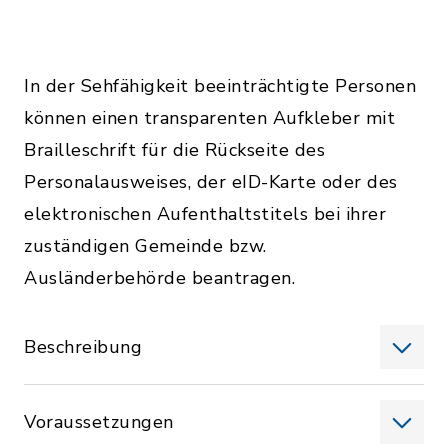
In der Sehfähigkeit beeinträchtigte Personen
können einen transparenten Aufkleber mit
Brailleschrift für die Rückseite des
Personalausweises, der eID-Karte oder des
elektronischen Aufenthaltstitels bei ihrer
zuständigen Gemeinde bzw.
Ausländerbehörde beantragen.
Beschreibung
Voraussetzungen