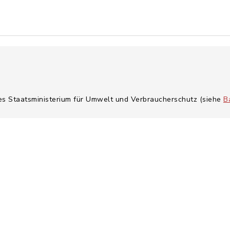
hes Staatsministerium für Umwelt und Verbraucherschutz (siehe
B