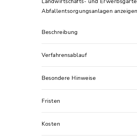
Landwirtschafts- und Erwerbsgarte
Abfallentsorgungsanlagen anzeigen
Beschreibung
Verfahrensablauf
Besondere Hinweise
Fristen
Kosten