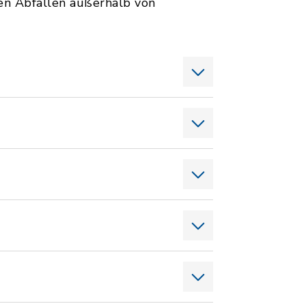
en Abfällen außerhalb von