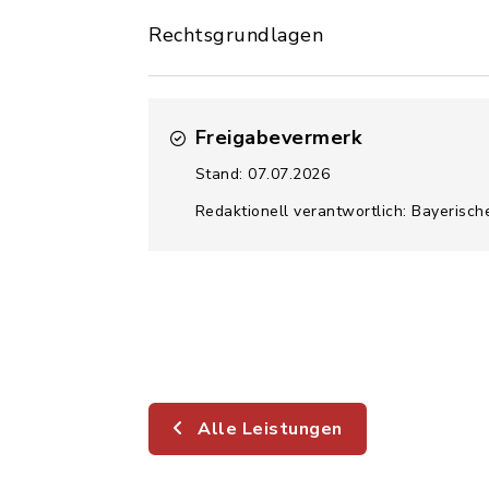
Rechtsgrundlagen
Freigabevermerk
Stand: 07.07.2026
Redaktionell verantwortlich: Bayerisc
Alle Leistungen