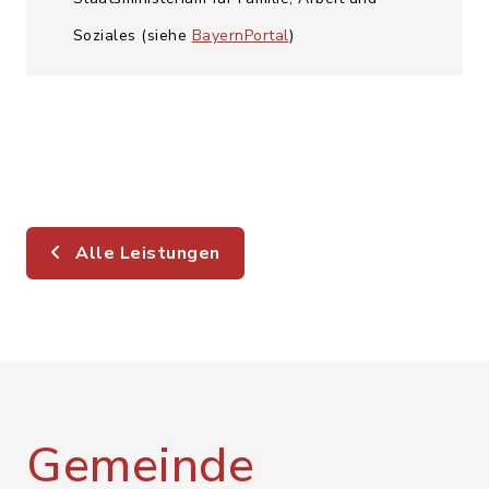
Soziales (siehe
BayernPortal
)
Alle Leistungen
Gemeinde