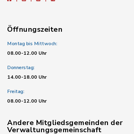
Öffnungszeiten
Montag bis Mittwoch:
08.00-12.00 Uhr
Donnerstag:
14.00-18.00 Uhr
Freitag:
08.00-12.00 Uhr
Andere Mitgliedsgemeinden der
Verwaltungsgemeinschaft