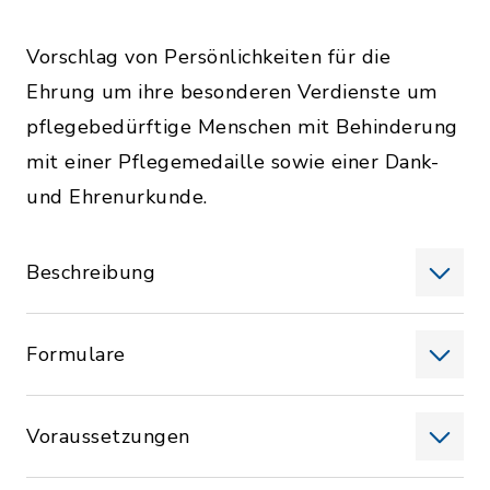
Vorschlag von Persönlichkeiten für die
Ehrung um ihre besonderen Verdienste um
pflegebedürftige Menschen mit Behinderung
mit einer Pflegemedaille sowie einer Dank-
und Ehrenurkunde.
Beschreibung
Formulare
Voraussetzungen