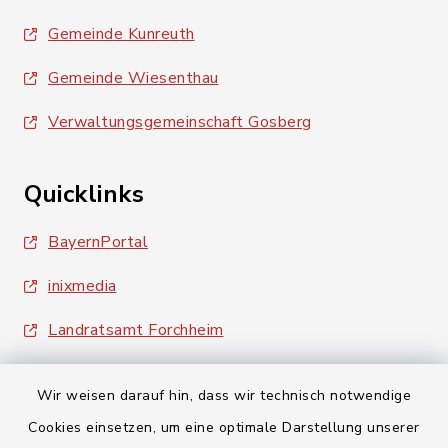
Gemeinde Kunreuth
Gemeinde Wiesenthau
Verwaltungsgemeinschaft Gosberg
Quicklinks
BayernPortal
inixmedia
Landratsamt Forchheim
Wir weisen darauf hin, dass wir technisch notwendige
Cookies einsetzen, um eine optimale Darstellung unserer