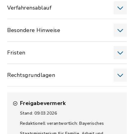
Verfahrensablauf
Besondere Hinweise
Fristen
Rechtsgrundlagen
Freigabevermerk
Stand: 09.03.2026
Redaktionell verantwortlich: Bayerisches
Staatsministerium für Familie, Arbeit und