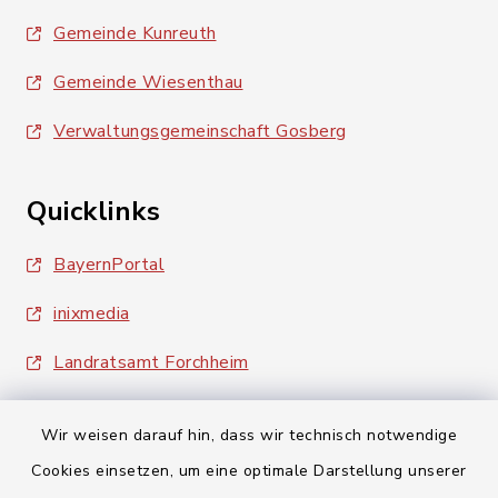
Gemeinde Kunreuth
Gemeinde Wiesenthau
Verwaltungsgemeinschaft Gosberg
Quicklinks
BayernPortal
inixmedia
Landratsamt Forchheim
Wir weisen darauf hin, dass wir technisch notwendige
Cookies einsetzen, um eine optimale Darstellung unserer