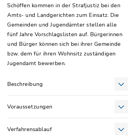
Schöffen kommen in der Strafjustiz bei den
Amts- und Landgerichten zum Einsatz. Die
Gemeinden und Jugendämter stellen alle
fünf Jahre Vorschlagslisten auf. Bürgerinnen
und Bürger können sich bei ihrer Gemeinde
bzw. dem für ihren Wohnsitz zuständigen
Jugendamt bewerben.
Beschreibung
Voraussetzungen
Verfahrensablauf