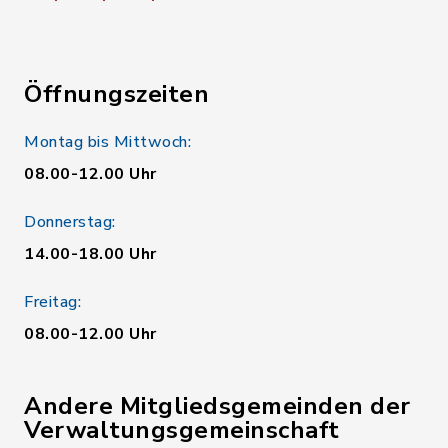
Öffnungszeiten
Montag bis Mittwoch:
08.00-12.00 Uhr
Donnerstag:
14.00-18.00 Uhr
Freitag:
08.00-12.00 Uhr
Andere Mitgliedsgemeinden der
Verwaltungsgemeinschaft