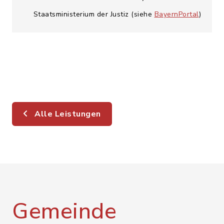
Staatsministerium der Justiz (siehe
BayernPortal
)
Alle Leistungen
Gemeinde