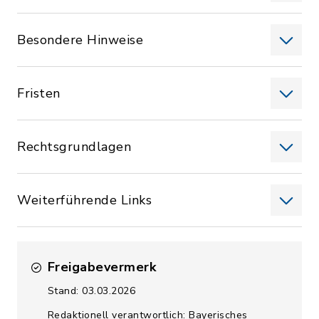
Besondere Hinweise
Fristen
Rechtsgrundlagen
Weiterführende Links
Freigabevermerk
Stand: 03.03.2026
Redaktionell verantwortlich: Bayerisches