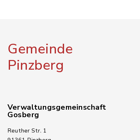
Gemeinde
Pinzberg
Verwaltungsgemeinschaft
Gosberg
Reuther Str. 1