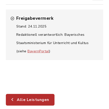
Freigabevermerk
Stand: 24.11.2025
Redaktionell verantwortlich: Bayerisches
Staatsministerium für Unterricht und Kultus
(siehe
BayernPortal
)
Alle Leistungen