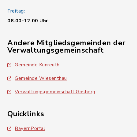
Freitag:
08.00-12.00 Uhr
Andere Mitgliedsgemeinden der
Verwaltungsgemeinschaft
Gemeinde Kunreuth
Gemeinde Wiesenthau
Verwaltungsgemeinschaft Gosberg
Quicklinks
BayernPortal