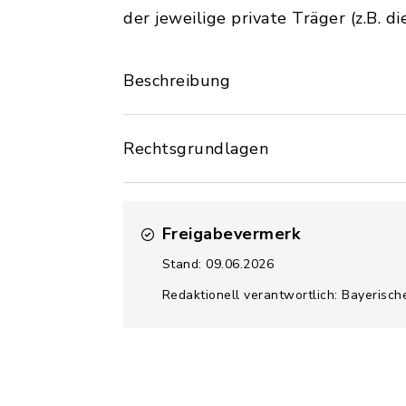
der jeweilige private Träger (z.B. die
Beschreibung
Rechtsgrundlagen
Freigabevermerk
Stand: 09.06.2026
Redaktionell verantwortlich: Bayerisch