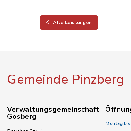
Alle Leistungen
Gemeinde Pinzberg
Verwaltungsgemeinschaft
Öffnun
Gosberg
Montag bis