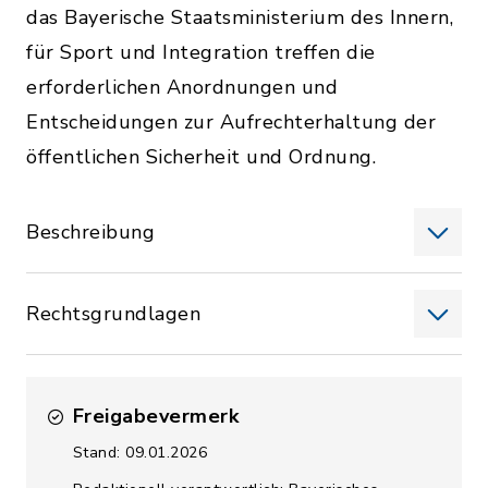
das Bayerische Staatsministerium des Innern,
für Sport und Integration treffen die
erforderlichen Anordnungen und
Entscheidungen zur Aufrechterhaltung der
öffentlichen Sicherheit und Ordnung.
Beschreibung
Rechtsgrundlagen
Freigabevermerk
Stand: 09.01.2026