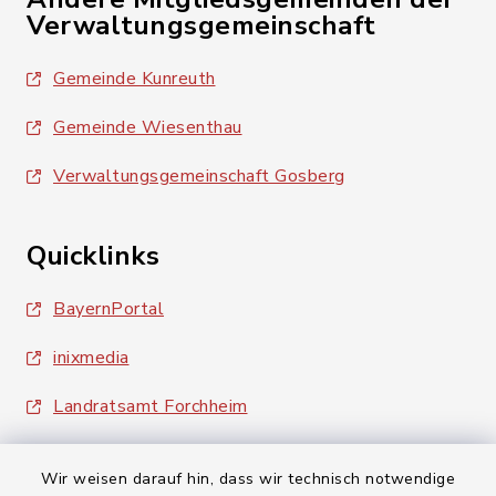
Verwaltungsgemeinschaft
Gemeinde Kunreuth
Gemeinde Wiesenthau
Verwaltungsgemeinschaft Gosberg
Quicklinks
BayernPortal
inixmedia
Landratsamt Forchheim
Wir weisen darauf hin, dass wir technisch notwendige