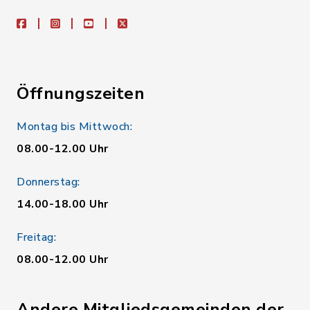
facebook
instagram
youtube
X
Öffnungszeiten
Montag bis Mittwoch:
08.00-12.00 Uhr
Donnerstag:
14.00-18.00 Uhr
Freitag:
08.00-12.00 Uhr
Andere Mitgliedsgemeinden der