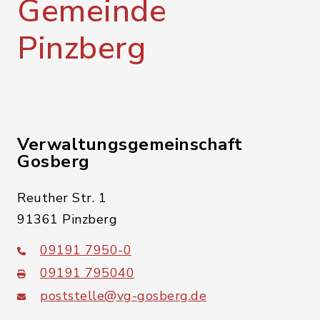
Gemeinde
Pinzberg
Verwaltungsgemeinschaft
Gosberg
Reuther Str. 1
91361 Pinzberg
09191 7950-0
09191 795040
poststelle@vg-gosberg.de