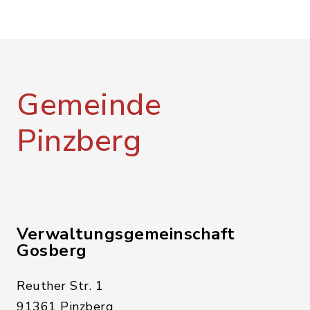
Gemeinde
Pinzberg
Verwaltungsgemeinschaft
Gosberg
Reuther Str. 1
91361 Pinzberg