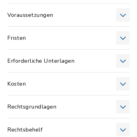
Voraussetzungen
Fristen
Erforderliche Unterlagen
Kosten
Rechtsgrundlagen
Rechtsbehelf