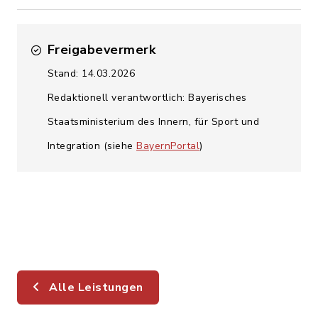
Freigabevermerk
Stand: 14.03.2026
Redaktionell verantwortlich: Bayerisches
Staatsministerium des Innern, für Sport und
Integration (siehe
BayernPortal
)
Alle Leistungen