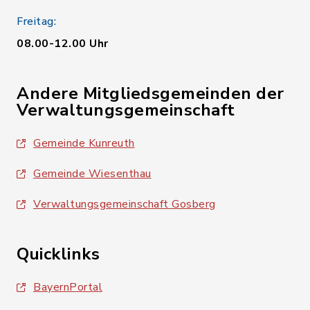
Freitag:
08.00-12.00 Uhr
Andere Mitgliedsgemeinden der
Verwaltungsgemeinschaft
Gemeinde Kunreuth
Gemeinde Wiesenthau
Verwaltungsgemeinschaft Gosberg
Quicklinks
BayernPortal