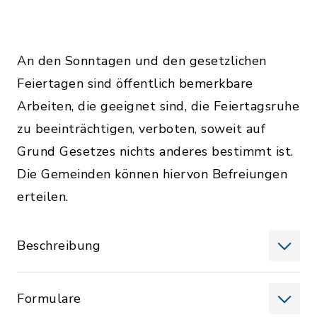
An den Sonntagen und den gesetzlichen
Feiertagen sind öffentlich bemerkbare
Arbeiten, die geeignet sind, die Feiertagsruhe
zu beeinträchtigen, verboten, soweit auf
Grund Gesetzes nichts anderes bestimmt ist.
Die Gemeinden können hiervon Befreiungen
erteilen.
Beschreibung
Formulare