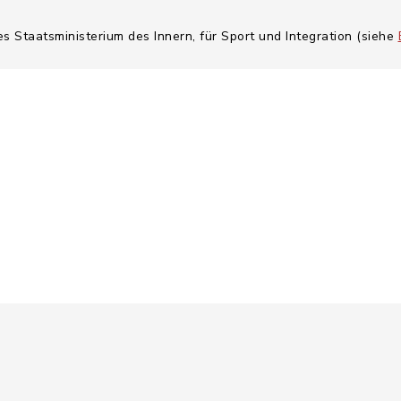
es Staatsministerium des Innern, für Sport und Integration (siehe