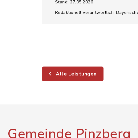
Stand: 27.05.2026
Redaktionell verantwortlich: Bayerisch
Alle Leistungen
Gemeinde Pinzberg