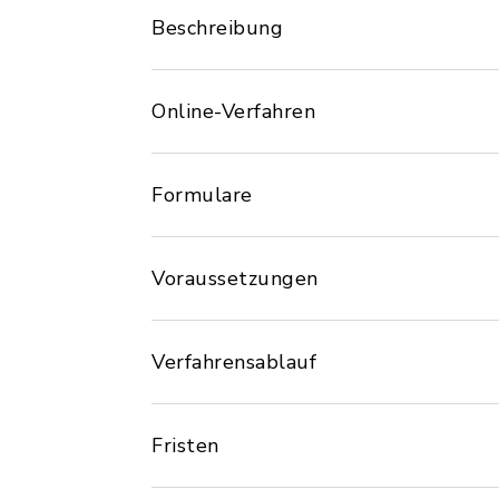
Beschreibung
Online-Verfahren
Formulare
Voraussetzungen
Verfahrensablauf
Fristen