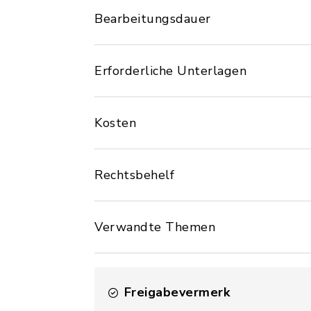
Bearbeitungsdauer
Erforderliche Unterlagen
Kosten
Rechtsbehelf
Verwandte Themen
Freigabevermerk