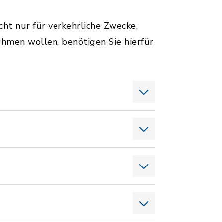
ht nur für verkehrliche Zwecke,
ehmen wollen, benötigen Sie hierfür