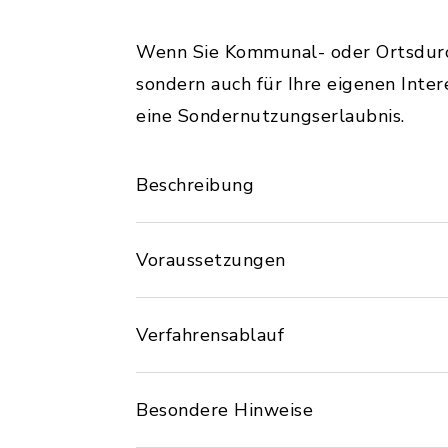
Wenn Sie Kommunal- oder Ortsdurchf
sondern auch für Ihre eigenen Inte
eine Sondernutzungserlaubnis.
Beschreibung
Voraussetzungen
Verfahrensablauf
Besondere Hinweise