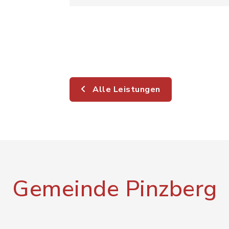
Alle Leistungen
Gemeinde Pinzberg