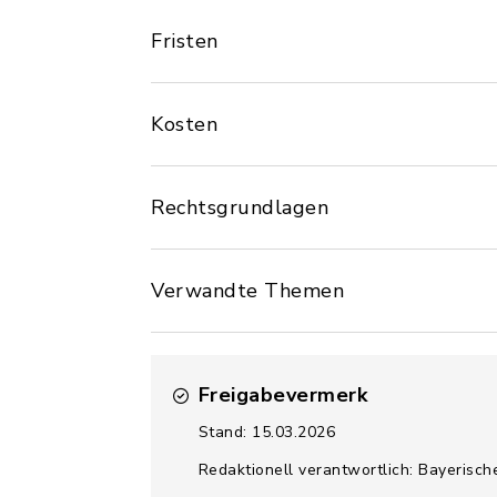
Fristen
Kosten
Rechtsgrundlagen
Verwandte Themen
Freigabevermerk
Stand: 15.03.2026
Redaktionell verantwortlich: Bayerisc