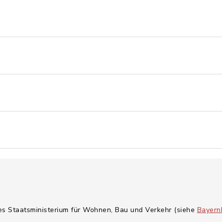
hes Staatsministerium für Wohnen, Bau und Verkehr (siehe
Bayern