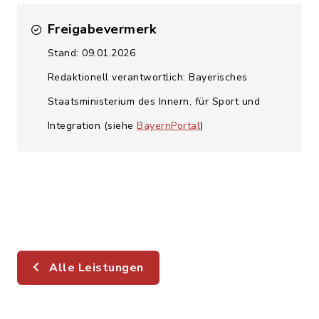
Freigabevermerk
Stand: 09.01.2026
Redaktionell verantwortlich: Bayerisches
Staatsministerium des Innern, für Sport und
Integration (siehe
BayernPortal
)
Alle Leistungen