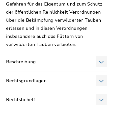
Gefahren für das Eigentum und zum Schutz
der öffentlichen Reinlichkeit Verordnungen
über die Bekämpfung verwilderter Tauben
erlassen und in diesen Verordnungen
insbesondere auch das Füttern von
verwilderten Tauben verbieten.
Beschreibung
Rechtsgrundlagen
Rechtsbehelf