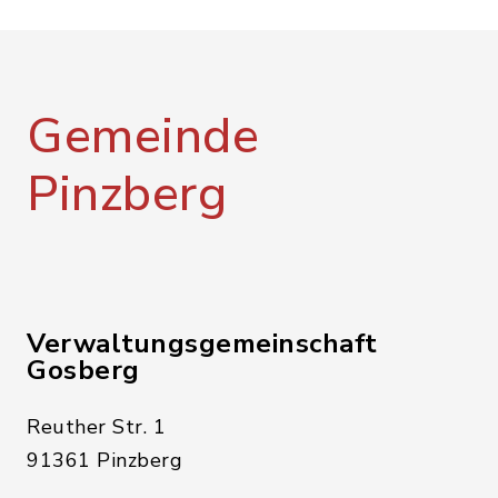
Gemeinde
Pinzberg
Verwaltungsgemeinschaft
Gosberg
Reuther Str. 1
91361 Pinzberg