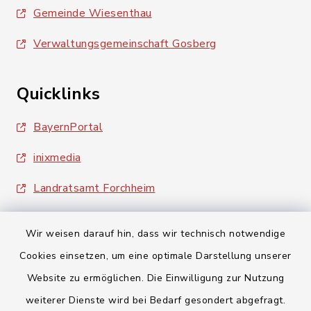
Gemeinde Wiesenthau
Verwaltungsgemeinschaft Gosberg
Quicklinks
BayernPortal
inixmedia
Landratsamt Forchheim
Wir weisen darauf hin, dass wir technisch notwendige
Cookies einsetzen, um eine optimale Darstellung unserer
Website zu ermöglichen. Die Einwilligung zur Nutzung
Kontakt
weiterer Dienste wird bei Bedarf gesondert abgefragt.