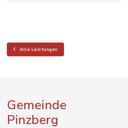
Alle Leistungen
Gemeinde
Pinzberg