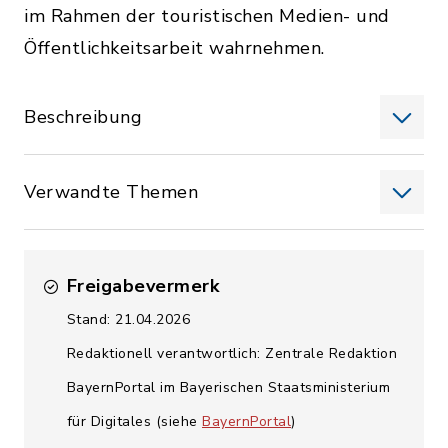
im Rahmen der touristischen Medien- und
Öffentlichkeitsarbeit wahrnehmen.
Beschreibung
Verwandte Themen
Freigabevermerk
Stand: 21.04.2026
Redaktionell verantwortlich: Zentrale Redaktion
BayernPortal im Bayerischen Staatsministerium
für Digitales (siehe
BayernPortal
)