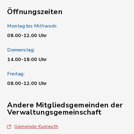
Öffnungszeiten
Montag bis Mittwoch:
08.00-12.00 Uhr
Donnerstag:
14.00-18.00 Uhr
Freitag:
08.00-12.00 Uhr
Andere Mitgliedsgemeinden der
Verwaltungsgemeinschaft
Gemeinde Kunreuth