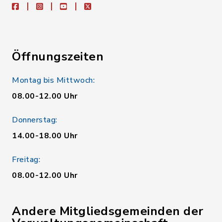
facebook
instagram
youtube
X
Öffnungszeiten
Montag bis Mittwoch:
08.00-12.00 Uhr
Donnerstag:
14.00-18.00 Uhr
Freitag:
08.00-12.00 Uhr
Andere Mitgliedsgemeinden der