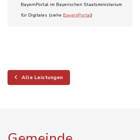
BayernPortal im Bayerischen Staatsministerium
für Digitales (siehe
BayernPortal
)
Alle Leistungen
Gemeinde