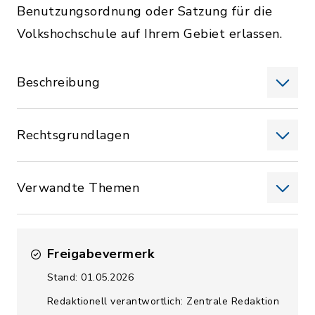
Benutzungsordnung oder Satzung für die
Volkshochschule auf Ihrem Gebiet erlassen.
Beschreibung
Rechtsgrundlagen
Verwandte Themen
Freigabevermerk
Stand: 01.05.2026
Redaktionell verantwortlich: Zentrale Redaktion