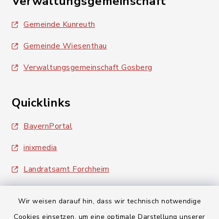
Verwaltungsgemeinschaft
Gemeinde Kunreuth
Gemeinde Wiesenthau
Verwaltungsgemeinschaft Gosberg
Quicklinks
BayernPortal
inixmedia
Landratsamt Forchheim
Wir weisen darauf hin, dass wir technisch notwendige
Cookies einsetzen, um eine optimale Darstellung unserer