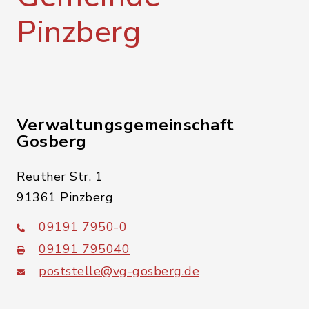
Pinzberg
Verwaltungsgemeinschaft
Gosberg
Reuther Str. 1
91361 Pinzberg
09191 7950-0
09191 795040
poststelle@vg-gosberg.de