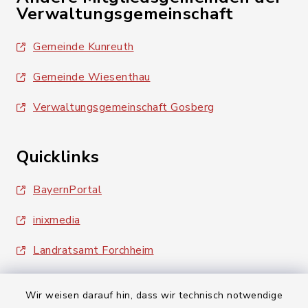
Verwaltungsgemeinschaft
Gemeinde Kunreuth
Gemeinde Wiesenthau
Verwaltungsgemeinschaft Gosberg
Quicklinks
BayernPortal
inixmedia
Landratsamt Forchheim
Wir weisen darauf hin, dass wir technisch notwendige