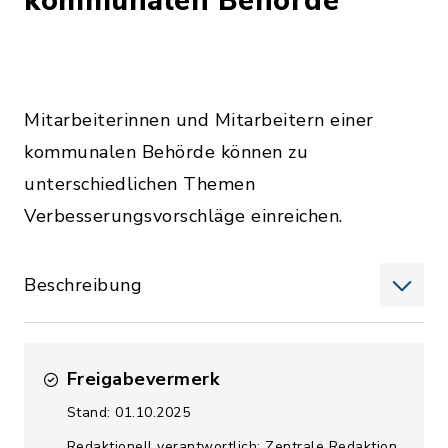
kommunalen Behörde
Mitarbeiterinnen und Mitarbeitern einer
kommunalen Behörde können zu
unterschiedlichen Themen
Verbesserungsvorschläge einreichen.
Beschreibung
Freigabevermerk
Stand: 01.10.2025
Redaktionell verantwortlich: Zentrale Redaktion