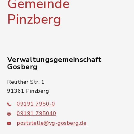
Gemeinde
Pinzberg
Verwaltungsgemeinschaft
Gosberg
Reuther Str. 1
91361 Pinzberg
09191 7950-0
09191 795040
poststelle@vg-gosberg.de