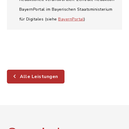
BayernPortal im Bayerischen Staatsministerium
für Digitales (siehe
BayernPortal
)
Alle Leistungen