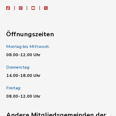
facebook
instagram
youtube
X
Öffnungszeiten
Montag bis Mittwoch:
08.00-12.00 Uhr
Donnerstag:
14.00-18.00 Uhr
Freitag:
08.00-12.00 Uhr
Andere Mitgliedsgemeinden der