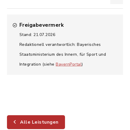
Freigabevermerk
Stand: 21.07.2026
Redaktionell verantwortlich: Bayerisches
Staatsministerium des Innern, für Sport und
Integration (siehe
BayernPortal
)
Alle Leistungen