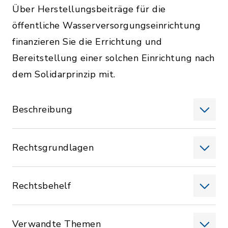
Über Herstellungsbeiträge für die
öffentliche Wasserversorgungseinrichtung
finanzieren Sie die Errichtung und
Bereitstellung einer solchen Einrichtung nach
dem Solidarprinzip mit.
Beschreibung
Rechtsgrundlagen
Rechtsbehelf
Verwandte Themen