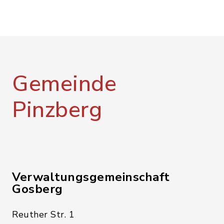
Gemeinde
Pinzberg
Verwaltungsgemeinschaft
Gosberg
Reuther Str. 1