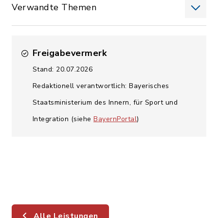
Verwandte Themen
Freigabevermerk
Stand: 20.07.2026
Redaktionell verantwortlich: Bayerisches
Staatsministerium des Innern, für Sport und
Integration (siehe
BayernPortal
)
Alle Leistungen