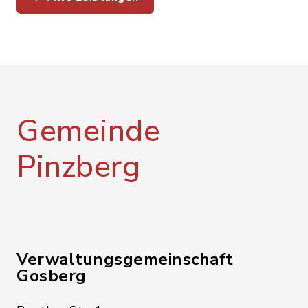
Gemeinde
Pinzberg
Verwaltungsgemeinschaft
Gosberg