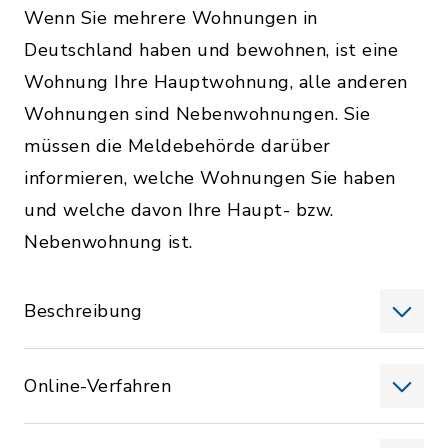
Wenn Sie mehrere Wohnungen in
Deutschland haben und bewohnen, ist eine
Wohnung Ihre Hauptwohnung, alle anderen
Wohnungen sind Nebenwohnungen. Sie
müssen die Meldebehörde darüber
informieren, welche Wohnungen Sie haben
und welche davon Ihre Haupt- bzw.
Nebenwohnung ist.
Beschreibung
Online-Verfahren