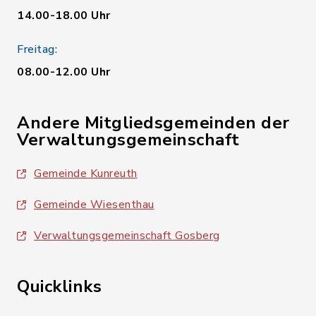
14.00-18.00 Uhr
Freitag:
08.00-12.00 Uhr
Andere Mitgliedsgemeinden der
Verwaltungsgemeinschaft
Gemeinde Kunreuth
Gemeinde Wiesenthau
Verwaltungsgemeinschaft Gosberg
Quicklinks