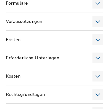
Formulare
Voraussetzungen
Fristen
Erforderliche Unterlagen
Kosten
Rechtsgrundlagen