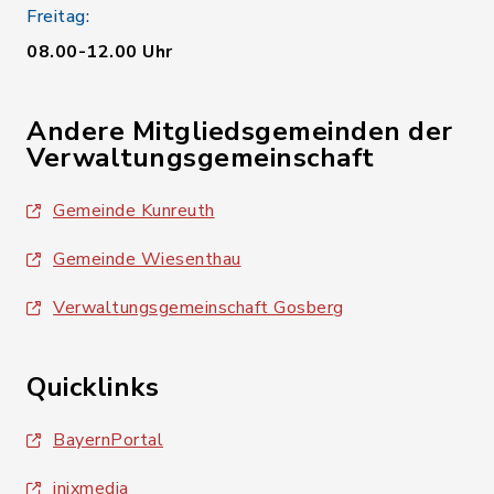
Freitag:
08.00-12.00 Uhr
Andere Mitgliedsgemeinden der
Verwaltungsgemeinschaft
Gemeinde Kunreuth
Gemeinde Wiesenthau
Verwaltungsgemeinschaft Gosberg
Quicklinks
BayernPortal
inixmedia