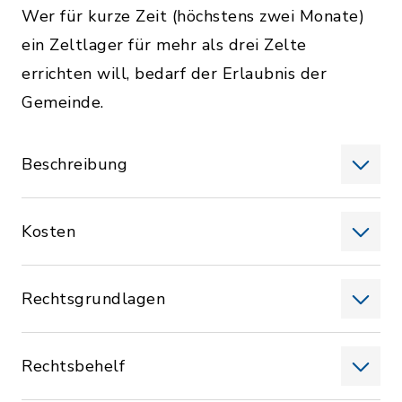
Wer für kurze Zeit (höchstens zwei Monate)
ein Zeltlager für mehr als drei Zelte
errichten will, bedarf der Erlaubnis der
Gemeinde.
Beschreibung
Kosten
Rechtsgrundlagen
Rechtsbehelf