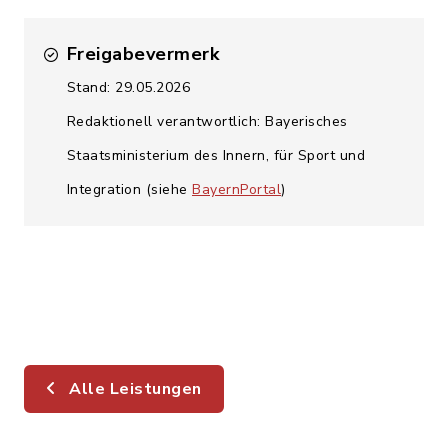
Freigabevermerk
Stand: 29.05.2026
Redaktionell verantwortlich: Bayerisches
Staatsministerium des Innern, für Sport und
Integration (siehe
BayernPortal
)
Alle Leistungen