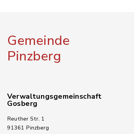
Gemeinde
Pinzberg
Verwaltungsgemeinschaft
Gosberg
Reuther Str. 1
91361 Pinzberg