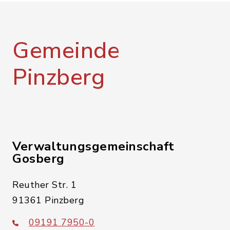
Gemeinde
Pinzberg
Verwaltungsgemeinschaft
Gosberg
Reuther Str. 1
91361 Pinzberg
09191 7950-0