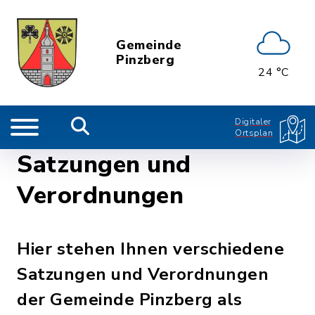
Gemeinde
Pinzberg
24 °C
Digitaler
Ortsplan
Satzungen und
Verordnungen
Hier stehen Ihnen verschiedene
Satzungen und Verordnungen
der Gemeinde Pinzberg als