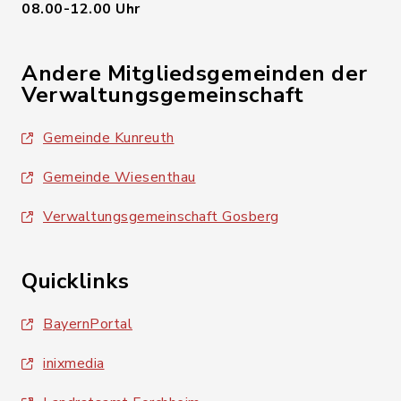
08.00-12.00 Uhr
Andere Mitgliedsgemeinden der
Verwaltungsgemeinschaft
Gemeinde Kunreuth
Gemeinde Wiesenthau
Verwaltungsgemeinschaft Gosberg
Quicklinks
BayernPortal
inixmedia