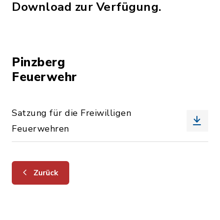
Download zur Verfügung.
Pinzberg
Feuerwehr
Satzung für die Freiwilligen
Feuerwehren
Zurück